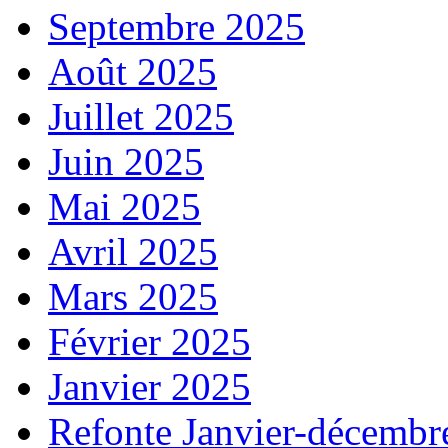
Septembre 2025
Août 2025
Juillet 2025
Juin 2025
Mai 2025
Avril 2025
Mars 2025
Février 2025
Janvier 2025
Refonte Janvier-décembr