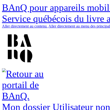
BAnQ pour appareils mobil
Service québécois du livre 
Aller directement au contenu.
Aller directement au menu des principal
Mon dossier
Utilisateur non