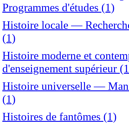
Programmes d'études (1)
Histoire locale — Recherch
(1)
Histoire moderne et conte
d'enseignement supérieur (1
Histoire universelle — Man
(1)
Histoires de fantômes (1)