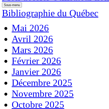
Sous-menu
Bibliographie du Québec
Mai 2026
Avril 2026
Mars 2026
Février 2026
Janvier 2026
Décembre 2025
Novembre 2025
Octobre 2025