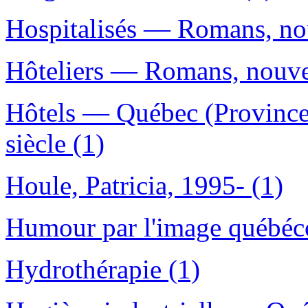
Hospitalisés — Romans, nouv
Hôteliers — Romans, nouvell
Hôtels — Québec (Provinc
siècle (1)
Houle, Patricia, 1995- (1)
Humour par l'image québéco
Hydrothérapie (1)