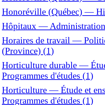
Honoréville (Québec) — His
Hôpitaux — Administration
Horaires de travail — Pol
(Province) (1)
Horticulture durable — Étu
Programmes d'études (1)
Horticulture — Étude et en
Programmes d'études (1)