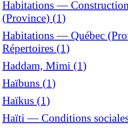
Habitations — Constructio
(Province) (1)
Habitations — Québec (Pr
Répertoires (1)
Haddam, Mimi (1)
Haïbuns (1)
Haïkus (1)
Haïti — Conditions sociales