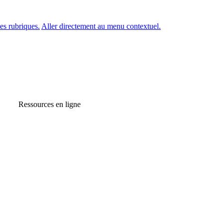
es rubriques.
Aller directement au menu contextuel.
Ressources en ligne