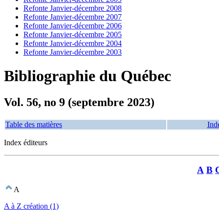
Refonte Janvier-décembre 2008
Refonte Janvier-décembre 2007
Refonte Janvier-décembre 2006
Refonte Janvier-décembre 2005
Refonte Janvier-décembre 2004
Refonte Janvier-décembre 2003
Bibliographie du Québec
Vol. 56, no 9 (septembre 2023)
Table des matières
Ind
Index éditeurs
A
B
A
A à Z création (1)