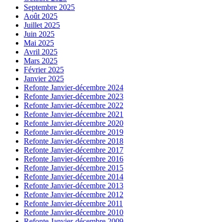
Septembre 2025
Août 2025
Juillet 2025
Juin 2025
Mai 2025
Avril 2025
Mars 2025
Février 2025
Janvier 2025
Refonte Janvier-décembre 2024
Refonte Janvier-décembre 2023
Refonte Janvier-décembre 2022
Refonte Janvier-décembre 2021
Refonte Janvier-décembre 2020
Refonte Janvier-décembre 2019
Refonte Janvier-décembre 2018
Refonte Janvier-décembre 2017
Refonte Janvier-décembre 2016
Refonte Janvier-décembre 2015
Refonte Janvier-décembre 2014
Refonte Janvier-décembre 2013
Refonte Janvier-décembre 2012
Refonte Janvier-décembre 2011
Refonte Janvier-décembre 2010
Refonte Janvier-décembre 2009