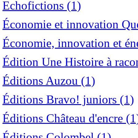
Echofictions (1)
Économie et innovation Qu
Économie, innovation et én
Édition Une Histoire à racon
Éditions Auzou (1)
Éditions Bravo! juniors (1)
Éditions Château d'encre (1
Éditions Colombel (1)