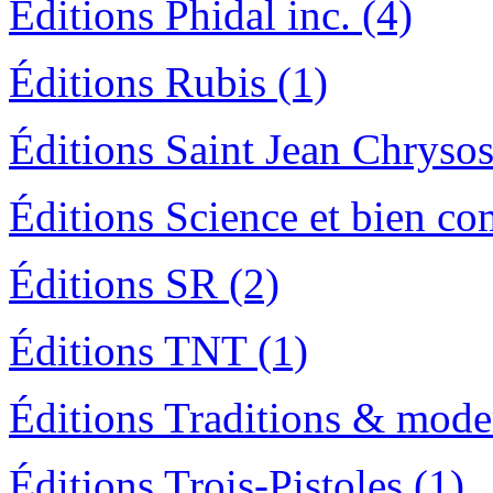
Éditions Phidal inc. (4)
Éditions Rubis (1)
Éditions Saint Jean Chryso
Éditions Science et bien c
Éditions SR (2)
Éditions TNT (1)
Éditions Traditions & moder
Éditions Trois-Pistoles (1)