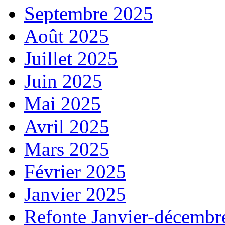
Septembre 2025
Août 2025
Juillet 2025
Juin 2025
Mai 2025
Avril 2025
Mars 2025
Février 2025
Janvier 2025
Refonte Janvier-décembr