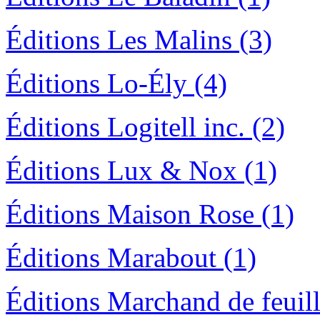
Éditions Les Malins (3)
Éditions Lo-Ély (4)
Éditions Logitell inc. (2)
Éditions Lux & Nox (1)
Éditions Maison Rose (1)
Éditions Marabout (1)
Éditions Marchand de feuill