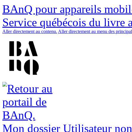
BAnQ pour appareils mobil
Service québécois du livre 
Aller directement au contenu.
Aller directement au menu des principal
Mon dossier
Utilisateur non