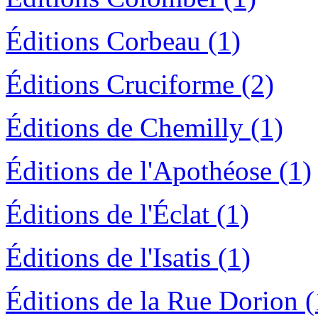
Éditions Corbeau (1)
Éditions Cruciforme (2)
Éditions de Chemilly (1)
Éditions de l'Apothéose (1)
Éditions de l'Éclat (1)
Éditions de l'Isatis (1)
Éditions de la Rue Dorion (