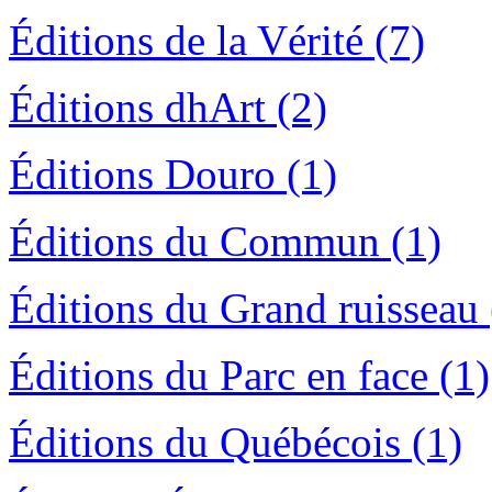
Éditions de la Vérité (7)
Éditions dhArt (2)
Éditions Douro (1)
Éditions du Commun (1)
Éditions du Grand ruisseau 
Éditions du Parc en face (1)
Éditions du Québécois (1)