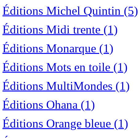
Éditions Michel Quintin (5)
Éditions Midi trente (1)
Éditions Monarque (1)
Éditions Mots en toile (1)
Éditions MultiMondes (1)
Éditions Ohana (1)
Éditions Orange bleue (1)