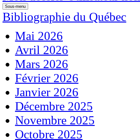
Sous-menu
Bibliographie du Québec
Mai 2026
Avril 2026
Mars 2026
Février 2026
Janvier 2026
Décembre 2025
Novembre 2025
Octobre 2025