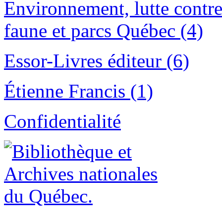
Environnement, lutte contre
faune et parcs Québec (4)
Essor-Livres éditeur (6)
Étienne Francis (1)
Confidentialité