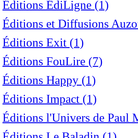
Éditions ÉdiLigne (1)
Éditions et Diffusions Auzou
Éditions Exit (1)
Éditions FouLire (7)
Éditions Happy (1)
Éditions Impact (1)
Éditions l'Univers de Paul 
Éditions Le Baladin (1)