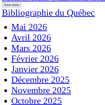
Sous-menu
Bibliographie du Québec
Mai 2026
Avril 2026
Mars 2026
Février 2026
Janvier 2026
Décembre 2025
Novembre 2025
Octobre 2025