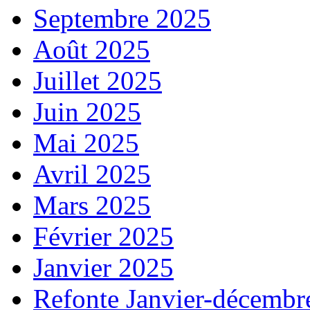
Septembre 2025
Août 2025
Juillet 2025
Juin 2025
Mai 2025
Avril 2025
Mars 2025
Février 2025
Janvier 2025
Refonte Janvier-décembr