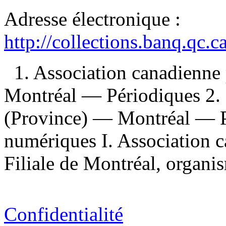
Adresse électronique :
http://collections.banq.qc.
1. Association canadienne 
Montréal — Périodiques 2.
(Province) — Montréal — P
numériques I. Association c
Filiale de Montréal, organis
Confidentialité