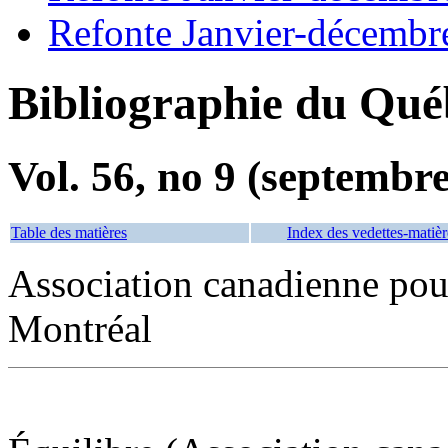
Refonte Janvier-décembr
Bibliographie du Qué
Vol. 56, no 9 (septembr
Table des matières
Index des vedettes-matièr
Association canadienne pour
Montréal