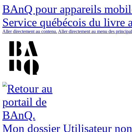
BAnQ pour appareils mobil
Service québécois du livre 
Aller directement au contenu.
Aller directement au menu des principal
Mon dossier
Utilisateur non