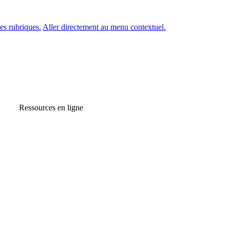
es rubriques.
Aller directement au menu contextuel.
Ressources en ligne