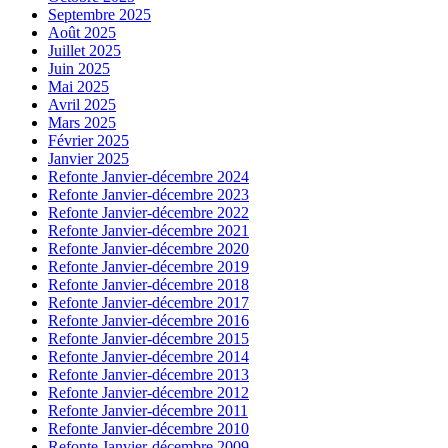
Septembre 2025
Août 2025
Juillet 2025
Juin 2025
Mai 2025
Avril 2025
Mars 2025
Février 2025
Janvier 2025
Refonte Janvier-décembre 2024
Refonte Janvier-décembre 2023
Refonte Janvier-décembre 2022
Refonte Janvier-décembre 2021
Refonte Janvier-décembre 2020
Refonte Janvier-décembre 2019
Refonte Janvier-décembre 2018
Refonte Janvier-décembre 2017
Refonte Janvier-décembre 2016
Refonte Janvier-décembre 2015
Refonte Janvier-décembre 2014
Refonte Janvier-décembre 2013
Refonte Janvier-décembre 2012
Refonte Janvier-décembre 2011
Refonte Janvier-décembre 2010
Refonte Janvier-décembre 2009