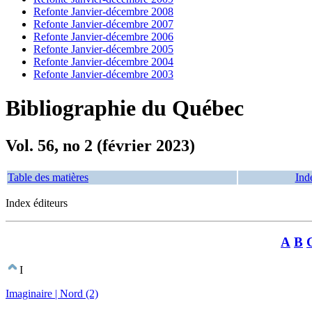
Refonte Janvier-décembre 2008
Refonte Janvier-décembre 2007
Refonte Janvier-décembre 2006
Refonte Janvier-décembre 2005
Refonte Janvier-décembre 2004
Refonte Janvier-décembre 2003
Bibliographie du Québec
Vol. 56, no 2 (février 2023)
Table des matières
Ind
Index éditeurs
A
B
I
Imaginaire | Nord (2)