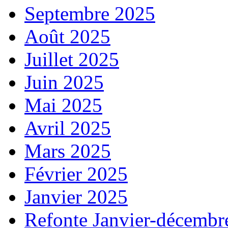
Septembre 2025
Août 2025
Juillet 2025
Juin 2025
Mai 2025
Avril 2025
Mars 2025
Février 2025
Janvier 2025
Refonte Janvier-décembr