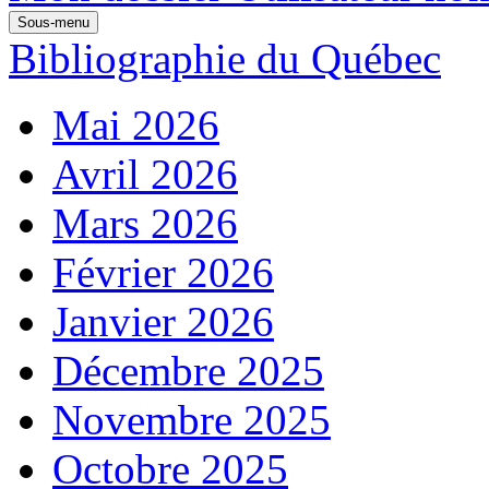
Sous-menu
Bibliographie du Québec
Mai 2026
Avril 2026
Mars 2026
Février 2026
Janvier 2026
Décembre 2025
Novembre 2025
Octobre 2025