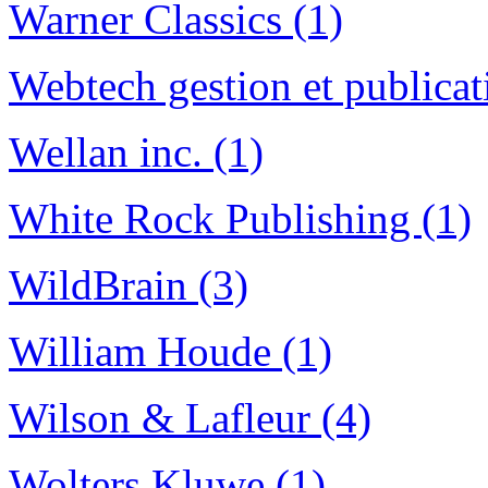
Warner Classics (1)
Webtech gestion et publicat
Wellan inc. (1)
White Rock Publishing (1)
WildBrain (3)
William Houde (1)
Wilson & Lafleur (4)
Wolters Kluwe (1)