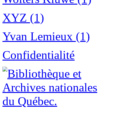
XYZ (1)
Yvan Lemieux (1)
Confidentialité