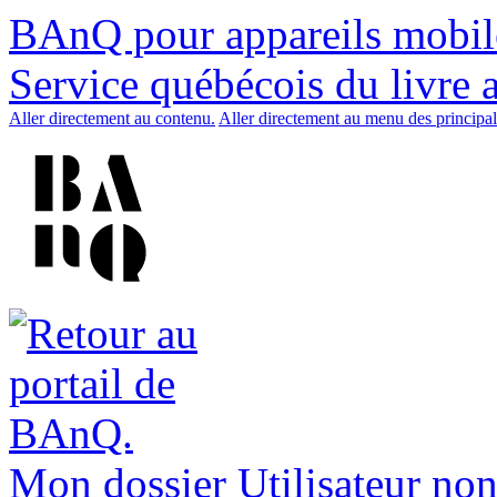
BAnQ pour appareils mobil
Service québécois du livre 
Aller directement au contenu.
Aller directement au menu des principal
Mon dossier
Utilisateur non