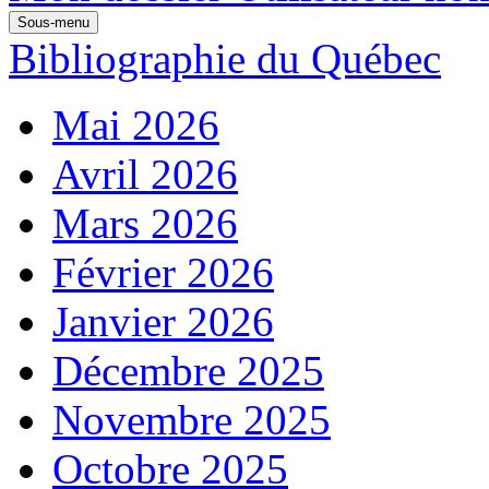
Sous-menu
Bibliographie du Québec
Mai 2026
Avril 2026
Mars 2026
Février 2026
Janvier 2026
Décembre 2025
Novembre 2025
Octobre 2025