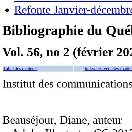
Refonte Janvier-décembr
Bibliographie du Qué
Vol. 56, no 2 (février 20
Table des matières
Index des vedettes-matièr
Institut des communications
Beauséjour, Diane, auteur