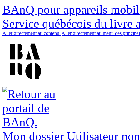
BAnQ pour appareils mobil
Service québécois du livre 
Aller directement au contenu.
Aller directement au menu des principal
Mon dossier
Utilisateur non