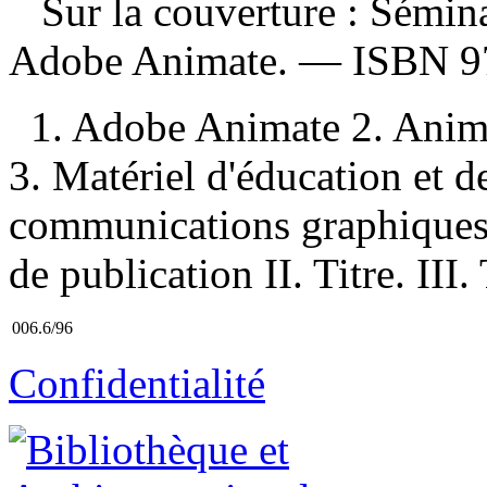
Sur la couverture : Sémin
Adobe Animate. —
ISBN
9
1. Adobe Animate 2. Anima
3. Matériel d'éducation et de
communications graphiques 
de publication II. Titre. III
006.6/96
Confidentialité