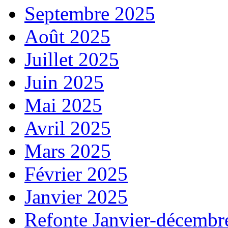
Septembre 2025
Août 2025
Juillet 2025
Juin 2025
Mai 2025
Avril 2025
Mars 2025
Février 2025
Janvier 2025
Refonte Janvier-décembr