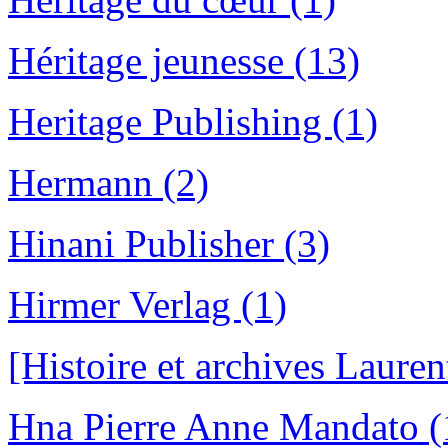
Héritage jeunesse (13)
Heritage Publishing (1)
Hermann (2)
Hinani Publisher (3)
Hirmer Verlag (1)
[Histoire et archives Lauren
Hna Pierre Anne Mandato (