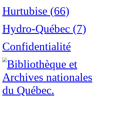
Hurtubise (66)
Hydro-Québec (7)
Confidentialité