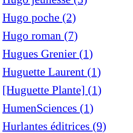
Hugo poche (2)
Hugo roman (7)
Hugues Grenier (1)
Huguette Laurent (1)
[Huguette Plante] (1)
HumenSciences (1)
Hurlantes éditrices (9)