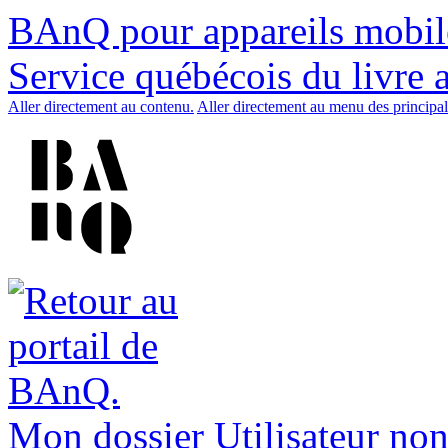
BAnQ pour appareils mobil
Service québécois du livre 
Aller directement au contenu.
Aller directement au menu des principal
Mon dossier
Utilisateur non