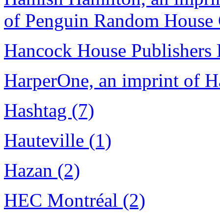
of Penguin Random House 
Hancock House Publishers 
HarperOne, an imprint of H
Hashtag (7)
Hauteville (1)
Hazan (2)
HEC Montréal (2)