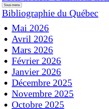
Sous-menu
Bibliographie du Québec
Mai 2026
Avril 2026
Mars 2026
Février 2026
Janvier 2026
Décembre 2025
Novembre 2025
Octobre 2025