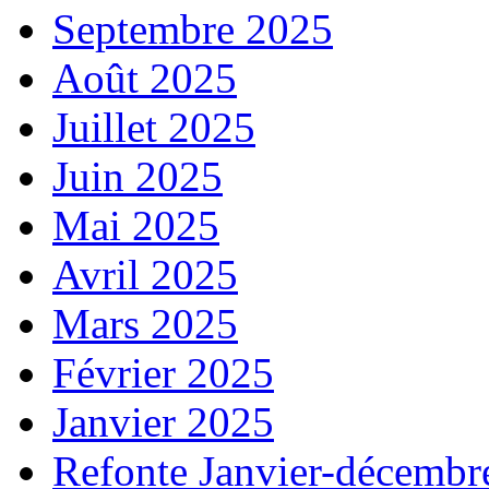
Septembre 2025
Août 2025
Juillet 2025
Juin 2025
Mai 2025
Avril 2025
Mars 2025
Février 2025
Janvier 2025
Refonte Janvier-décembr