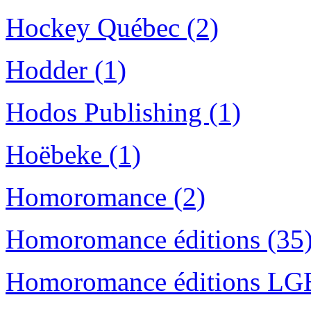
Hockey Québec (2)
Hodder (1)
Hodos Publishing (1)
Hoëbeke (1)
Homoromance (2)
Homoromance éditions (35
Homoromance éditions LG