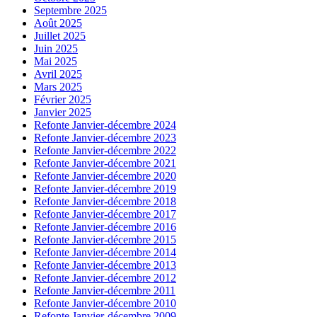
Septembre 2025
Août 2025
Juillet 2025
Juin 2025
Mai 2025
Avril 2025
Mars 2025
Février 2025
Janvier 2025
Refonte Janvier-décembre 2024
Refonte Janvier-décembre 2023
Refonte Janvier-décembre 2022
Refonte Janvier-décembre 2021
Refonte Janvier-décembre 2020
Refonte Janvier-décembre 2019
Refonte Janvier-décembre 2018
Refonte Janvier-décembre 2017
Refonte Janvier-décembre 2016
Refonte Janvier-décembre 2015
Refonte Janvier-décembre 2014
Refonte Janvier-décembre 2013
Refonte Janvier-décembre 2012
Refonte Janvier-décembre 2011
Refonte Janvier-décembre 2010
Refonte Janvier-décembre 2009