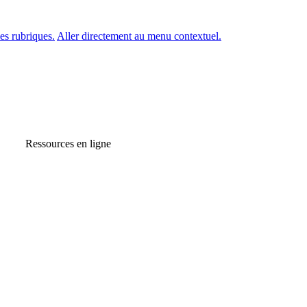
es rubriques.
Aller directement au menu contextuel.
Ressources en ligne