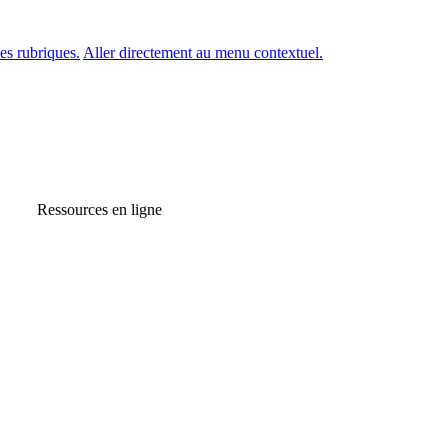
es rubriques.
Aller directement au menu contextuel.
Ressources en ligne