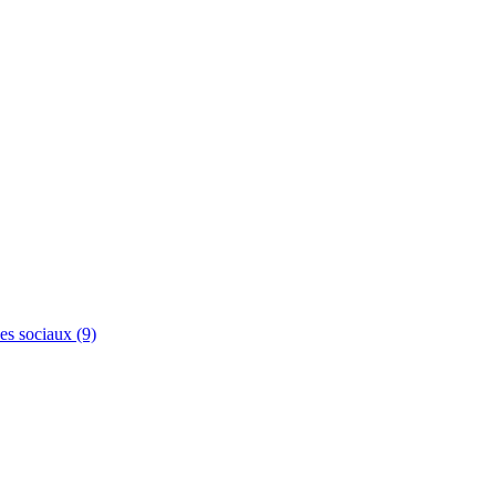
es sociaux (9)