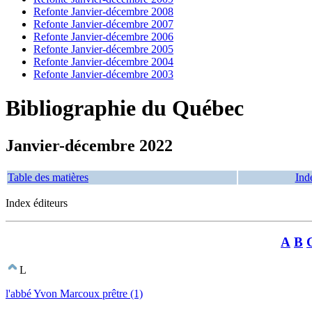
Refonte Janvier-décembre 2008
Refonte Janvier-décembre 2007
Refonte Janvier-décembre 2006
Refonte Janvier-décembre 2005
Refonte Janvier-décembre 2004
Refonte Janvier-décembre 2003
Bibliographie du Québec
Janvier-décembre 2022
Table des matières
Ind
Index éditeurs
A
B
L
l'abbé Yvon Marcoux prêtre (1)