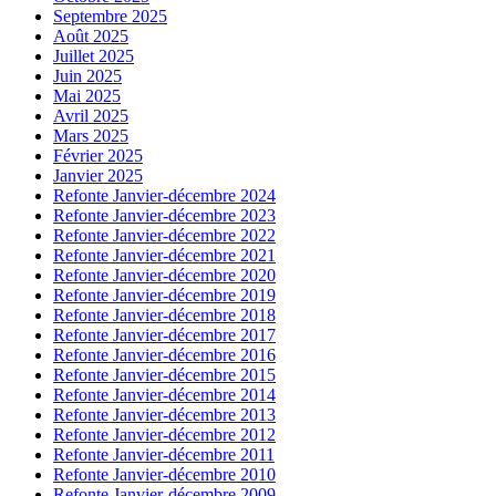
Septembre 2025
Août 2025
Juillet 2025
Juin 2025
Mai 2025
Avril 2025
Mars 2025
Février 2025
Janvier 2025
Refonte Janvier-décembre 2024
Refonte Janvier-décembre 2023
Refonte Janvier-décembre 2022
Refonte Janvier-décembre 2021
Refonte Janvier-décembre 2020
Refonte Janvier-décembre 2019
Refonte Janvier-décembre 2018
Refonte Janvier-décembre 2017
Refonte Janvier-décembre 2016
Refonte Janvier-décembre 2015
Refonte Janvier-décembre 2014
Refonte Janvier-décembre 2013
Refonte Janvier-décembre 2012
Refonte Janvier-décembre 2011
Refonte Janvier-décembre 2010
Refonte Janvier-décembre 2009