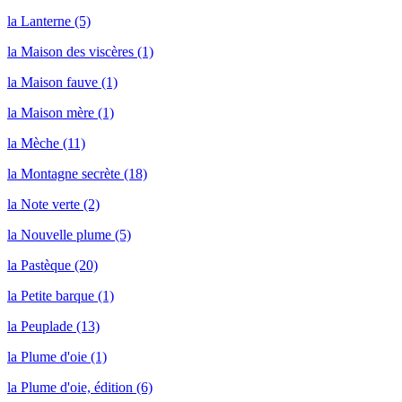
la Lanterne (5)
la Maison des viscères (1)
la Maison fauve (1)
la Maison mère (1)
la Mèche (11)
la Montagne secrète (18)
la Note verte (2)
la Nouvelle plume (5)
la Pastèque (20)
la Petite barque (1)
la Peuplade (13)
la Plume d'oie (1)
la Plume d'oie, édition (6)