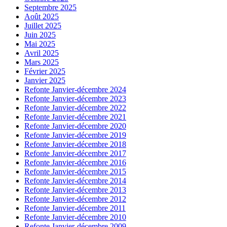
Septembre 2025
Août 2025
Juillet 2025
Juin 2025
Mai 2025
Avril 2025
Mars 2025
Février 2025
Janvier 2025
Refonte Janvier-décembre 2024
Refonte Janvier-décembre 2023
Refonte Janvier-décembre 2022
Refonte Janvier-décembre 2021
Refonte Janvier-décembre 2020
Refonte Janvier-décembre 2019
Refonte Janvier-décembre 2018
Refonte Janvier-décembre 2017
Refonte Janvier-décembre 2016
Refonte Janvier-décembre 2015
Refonte Janvier-décembre 2014
Refonte Janvier-décembre 2013
Refonte Janvier-décembre 2012
Refonte Janvier-décembre 2011
Refonte Janvier-décembre 2010
Refonte Janvier-décembre 2009