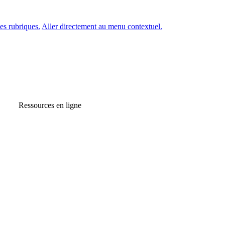
es rubriques.
Aller directement au menu contextuel.
Ressources en ligne