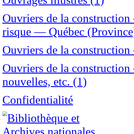
Ouvriers de la constructio
risque — Québec (Province)
Ouvriers de la construction
Ouvriers de la constructi
nouvelles, etc. (1)
Confidentialité