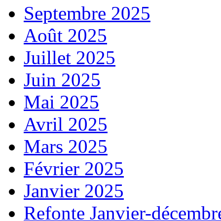
Septembre 2025
Août 2025
Juillet 2025
Juin 2025
Mai 2025
Avril 2025
Mars 2025
Février 2025
Janvier 2025
Refonte Janvier-décembr