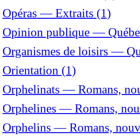
Opéras — Extraits (1)
Opinion publique — Québec
Organismes de loisirs — Qu
Orientation (1)
Orphelinats — Romans, nouv
Orphelines — Romans, nouve
Orphelins — Romans, nouvel