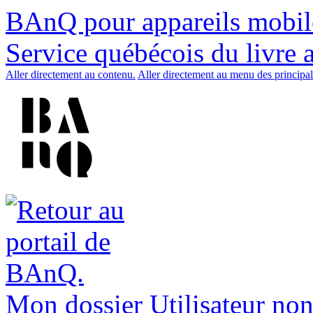
BAnQ pour appareils mobil
Service québécois du livre 
Aller directement au contenu.
Aller directement au menu des principal
Mon dossier
Utilisateur non