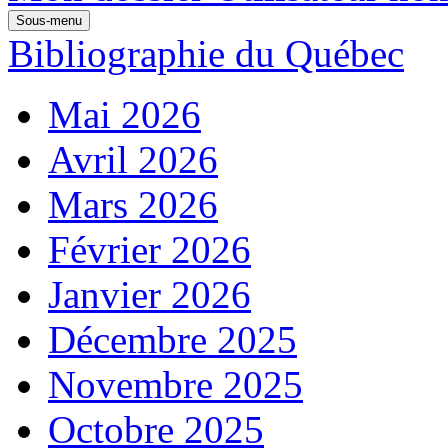
Sous-menu
Bibliographie du Québec
Mai 2026
Avril 2026
Mars 2026
Février 2026
Janvier 2026
Décembre 2025
Novembre 2025
Octobre 2025