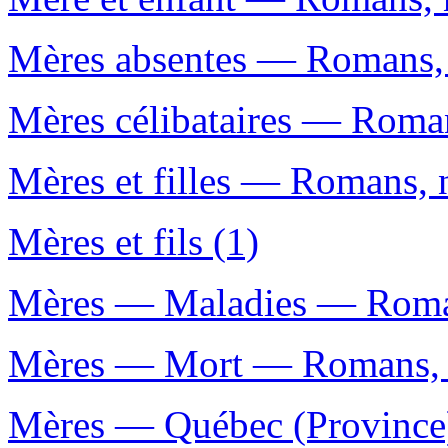
Mères absentes — Romans, n
Mères célibataires — Romans
Mères et filles — Romans, n
Mères et fils (1)
Mères — Maladies — Romans
Mères — Mort — Romans, no
Mères — Québec (Province