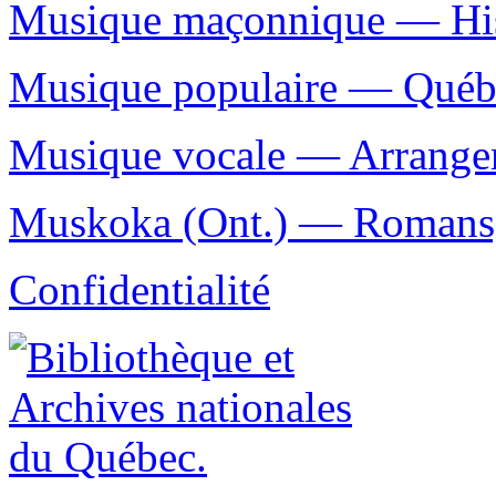
Musique maçonnique — Histo
Musique populaire — Québ
Musique vocale — Arrangem
Muskoka (Ont.) — Romans, n
Confidentialité