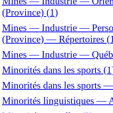
Mines — Industrie — Orien
(Province) (1)
Mines — Industrie — Pers
(Province) — Répertoires (
Mines — Industrie — Québe
Minorités dans les sports (1
Minorités dans les sports 
Minorités linguistiques — 