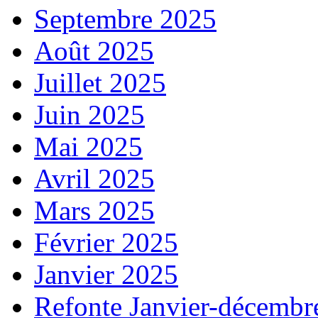
Septembre 2025
Août 2025
Juillet 2025
Juin 2025
Mai 2025
Avril 2025
Mars 2025
Février 2025
Janvier 2025
Refonte Janvier-décembr