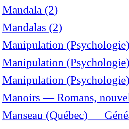
Mandala (2)
Mandalas (2)
Manipulation (Psychologie)
Manipulation (Psychologie)
Manipulation (Psychologie)
Manoirs — Romans, nouvelle
Manseau (Québec) — Généa