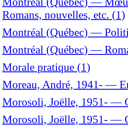
Montréal (Québec) — Mœur
Romans, nouvelles, etc. (1)
Montréal (Québec) — Politi
Montréal (Québec) — Romans
Morale pratique (1)
Moreau, André, 1941- — Ent
Morosoli, Joëlle, 1951- — 
Morosoli, Joëlle, 1951- — Cr