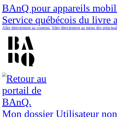
BAnQ pour appareils mobil
Service québécois du livre 
Aller directement au contenu.
Aller directement au menu des principal
Mon dossier
Utilisateur non