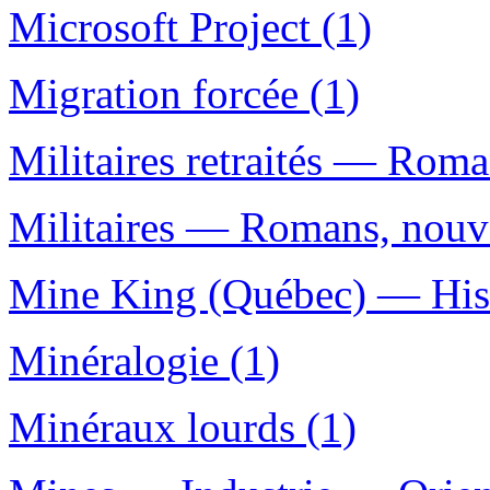
Microsoft Project (1)
Migration forcée (1)
Militaires retraités — Roman
Militaires — Romans, nouvel
Mine King (Québec) — Hist
Minéralogie (1)
Minéraux lourds (1)