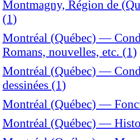
Montmagny, Région de (Qué
(1)
Montréal (Québec) — Condi
Romans, nouvelles, etc. (1)
Montréal (Québec) — Condi
dessinées (1)
Montréal (Québec) — Fonct
Montréal (Québec) — Histoi