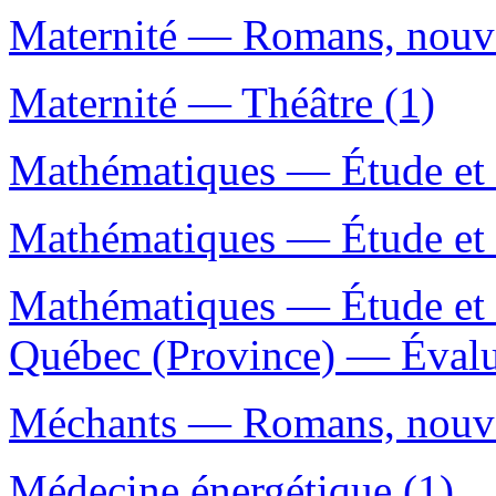
Maternité — Romans, nouvel
Maternité — Théâtre (1)
Mathématiques — Étude et e
Mathématiques — Étude et 
Mathématiques — Étude et 
Québec (Province) — Évalu
Méchants — Romans, nouvell
Médecine énergétique (1)