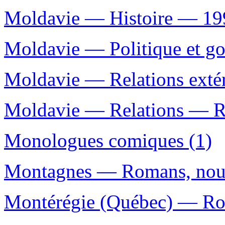
Moldavie — Histoire — 199
Moldavie — Politique et g
Moldavie — Relations exté
Moldavie — Relations — Ru
Monologues comiques (1)
Montagnes — Romans, nouve
Montérégie (Québec) — Roma