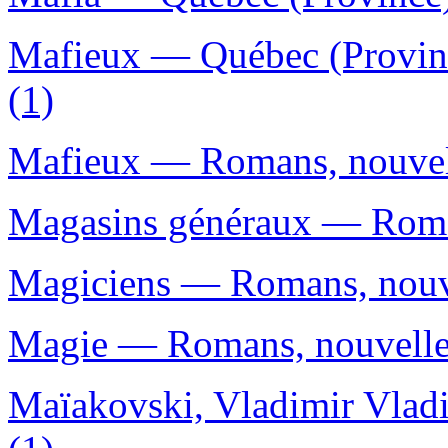
Mafieux — Québec (Provin
(1)
Mafieux — Romans, nouvelle
Magasins généraux — Romans
Magiciens — Romans, nouvel
Magie — Romans, nouvelles,
Maïakovski, Vladimir Vlad