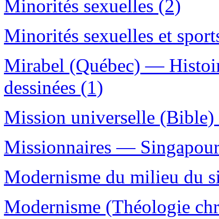
Minorités sexuelles (2)
Minorités sexuelles et sport
Mirabel (Québec) — Histoi
dessinées (1)
Mission universelle (Bible) 
Missionnaires — Singapour
Modernisme du milieu du siè
Modernisme (Théologie chré