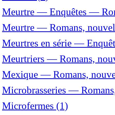
Meurtre — Enquêtes — Roma
Meurtre — Romans, nouvelle
Meurtres en série — Enquêt
Meurtriers — Romans, nouve
Mexique — Romans, nouvell
Microbrasseries — Romans, 
Microfermes (1)