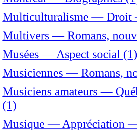
Multiculturalisme — Droit
Multivers — Romans, nouvel
Musées — Aspect social (1
Musiciennes — Romans, nouv
Musiciens amateurs — Québ
(1)
Musique — Appréciation — 