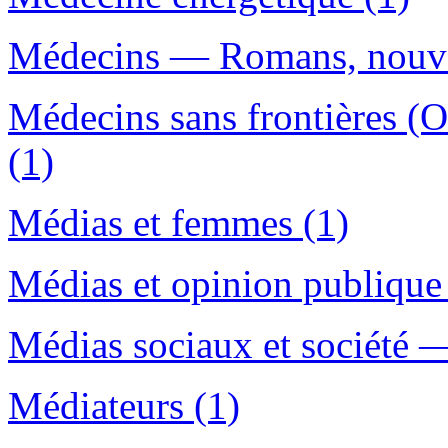
Médecins — Romans, nouvell
Médecins sans frontières (
(1)
Médias et femmes (1)
Médias et opinion publique
Médias sociaux et société 
Médiateurs (1)