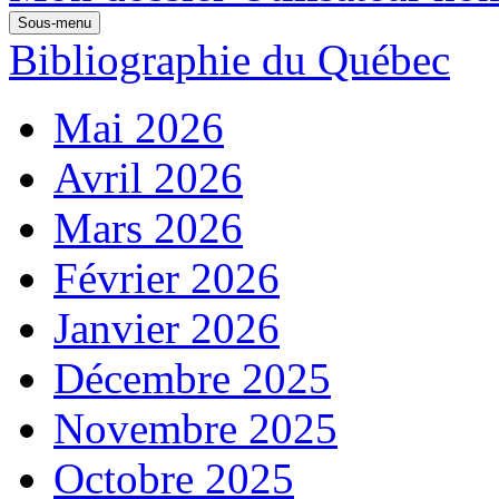
Sous-menu
Bibliographie du Québec
Mai 2026
Avril 2026
Mars 2026
Février 2026
Janvier 2026
Décembre 2025
Novembre 2025
Octobre 2025