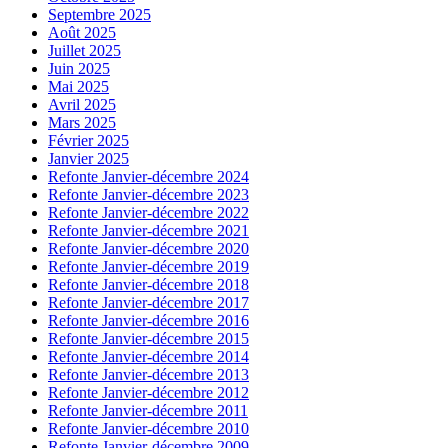
Septembre 2025
Août 2025
Juillet 2025
Juin 2025
Mai 2025
Avril 2025
Mars 2025
Février 2025
Janvier 2025
Refonte Janvier-décembre 2024
Refonte Janvier-décembre 2023
Refonte Janvier-décembre 2022
Refonte Janvier-décembre 2021
Refonte Janvier-décembre 2020
Refonte Janvier-décembre 2019
Refonte Janvier-décembre 2018
Refonte Janvier-décembre 2017
Refonte Janvier-décembre 2016
Refonte Janvier-décembre 2015
Refonte Janvier-décembre 2014
Refonte Janvier-décembre 2013
Refonte Janvier-décembre 2012
Refonte Janvier-décembre 2011
Refonte Janvier-décembre 2010
Refonte Janvier-décembre 2009