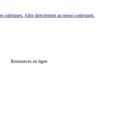
es rubriques.
Aller directement au menu contextuel.
Ressources en ligne