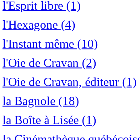
l'Esprit libre (1)
l'Hexagone (4)
l'Instant même (10)
l'Oie de Cravan (2)
l'Oie de Cravan, éditeur (1)
la Bagnole (18)
la Boîte à Lisée (1)
la Cinémathèque québécoise