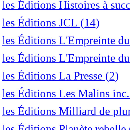
les Éditions Histoires à succ
les Éditions JCL (14)
les Éditions L'Empreinte du
les Éditions L'Empreinte du 
les Éditions La Presse (2)
les Éditions Les Malins inc.
les Éditions Milliard de plu
les Éditions Planète rebelle 