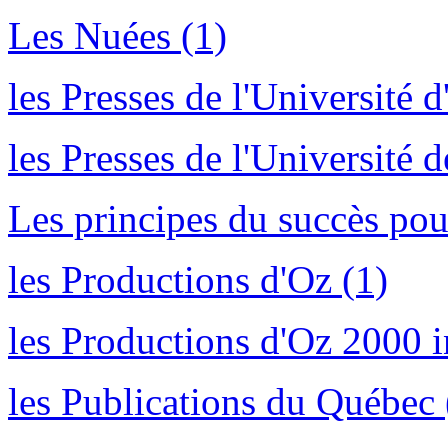
Les Nuées (1)
les Presses de l'Université 
les Presses de l'Université 
Les principes du succès pour
les Productions d'Oz (1)
les Productions d'Oz 2000 i
les Publications du Québec 