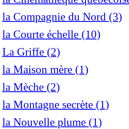
la Compagnie du Nord (3)
la Courte échelle (10)
La Griffe (2)
la Maison mère (1)
la Mèche (2)
la Montagne secrète (1)
la Nouvelle plume (1)