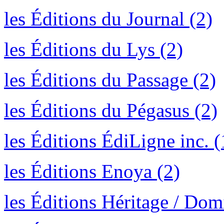
les Éditions du Journal (2)
les Éditions du Lys (2)
les Éditions du Passage (2)
les Éditions du Pégasus (2)
les Éditions ÉdiLigne inc. (
les Éditions Enoya (2)
les Éditions Héritage / Dom