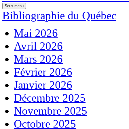
Sous-menu
Bibliographie du Québec
Mai 2026
Avril 2026
Mars 2026
Février 2026
Janvier 2026
Décembre 2025
Novembre 2025
Octobre 2025