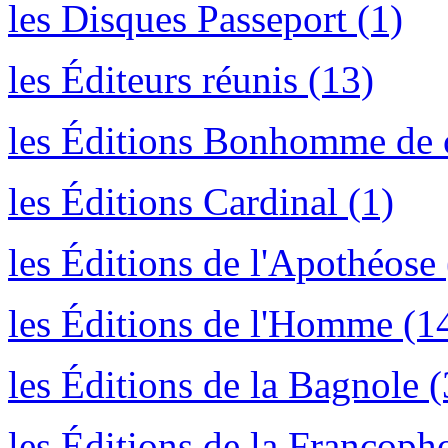
les Disques Passeport (1)
les Éditeurs réunis (13)
les Éditions Bonhomme de 
les Éditions Cardinal (1)
les Éditions de l'Apothéose 
les Éditions de l'Homme (1
les Éditions de la Bagnole (
les Éditions de la Francoph