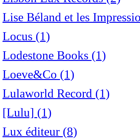
Lise Béland et les Impressio
Locus (1)
Lodestone Books (1)
Loeve&Co (1)
Lulaworld Record (1)
[Lulu] (1)
Lux éditeur (8)