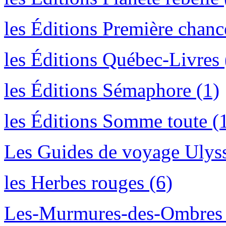
les Éditions Première chanc
les Éditions Québec-Livres 
les Éditions Sémaphore (1)
les Éditions Somme toute (
Les Guides de voyage Ulyss
les Herbes rouges (6)
Les-Murmures-des-Ombres 