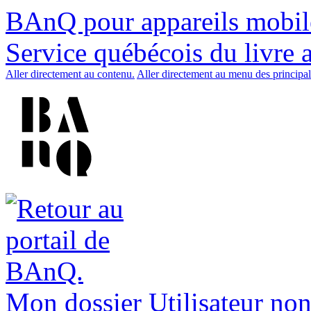
BAnQ pour appareils mobil
Service québécois du livre 
Aller directement au contenu.
Aller directement au menu des principal
Mon dossier
Utilisateur non