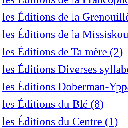
les Éditions de la Grenouill
les Éditions de la Missiskou
les Éditions de Ta mère (2)
les Éditions Diverses syllab
les Éditions Doberman-Ypp
les Éditions du Blé (8)
les Éditions du Centre (1)