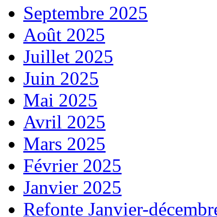
Septembre 2025
Août 2025
Juillet 2025
Juin 2025
Mai 2025
Avril 2025
Mars 2025
Février 2025
Janvier 2025
Refonte Janvier-décembr