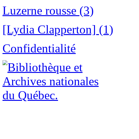
Luzerne rousse (3)
[Lydia Clapperton] (1)
Confidentialité