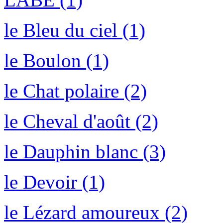
le Bleu du ciel (1)
le Boulon (1)
le Chat polaire (2)
le Cheval d'août (2)
le Dauphin blanc (3)
le Devoir (1)
le Lézard amoureux (2)