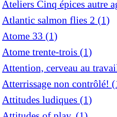
Ateliers Cinq épices autre a
Atlantic salmon flies 2 (1)
Atome 33 (1)
Atome trente-trois (1)
Attention, cerveau au travai
Atterrissage non contrôlé! (
Attitudes ludiques (1)
Attitudes of play. (1)