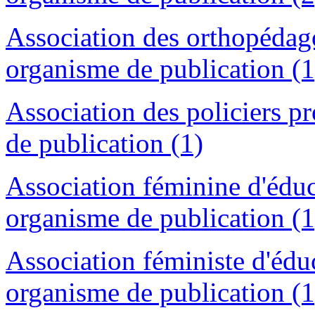
Association des orthopéda
organisme de publication (1
Association des policiers 
de publication (1)
Association féminine d'éduca
organisme de publication (1
Association féministe d'éduc
organisme de publication (1