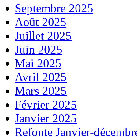
Septembre 2025
Août 2025
Juillet 2025
Juin 2025
Mai 2025
Avril 2025
Mars 2025
Février 2025
Janvier 2025
Refonte Janvier-décembr