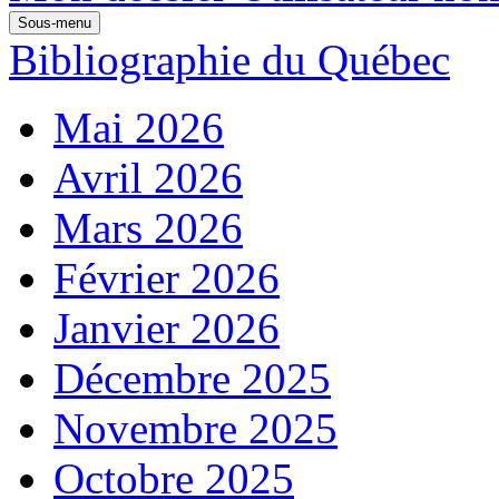
Sous-menu
Bibliographie du Québec
Mai 2026
Avril 2026
Mars 2026
Février 2026
Janvier 2026
Décembre 2025
Novembre 2025
Octobre 2025