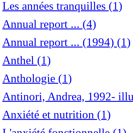
Les années tranquilles (1)
Annual report ... (4)
Annual report ... (1994) (1)
Anthel (1)
Anthologie (1)
Antinori, Andrea, 1992- illu
Anxiété et nutrition (1)
L'anxiété fonctionnelle (1)