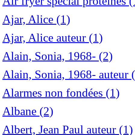
Air fryer spécial protéines (
Ajar, Alice (1)
Ajar, Alice auteur (1)
Alain, Sonia, 1968- (2)
Alain, Sonia, 1968- auteur 
Alarmes non fondées (1)
Albane (2)
Albert, Jean Paul auteur (1)