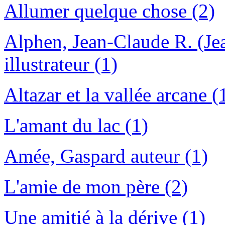
Allumer quelque chose (2)
Alphen, Jean-Claude R. (J
illustrateur (1)
Altazar et la vallée arcane (
L'amant du lac (1)
Amée, Gaspard auteur (1)
L'amie de mon père (2)
Une amitié à la dérive (1)