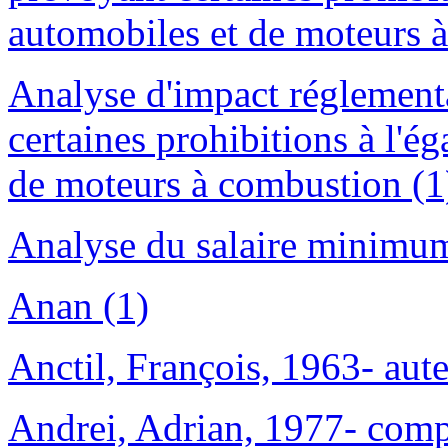
automobiles et de moteurs 
Analyse d'impact réglement
certaines prohibitions à l'é
de moteurs à combustion (1
Analyse du salaire minimum
Anan (1)
Anctil, François, 1963- aute
Andrei, Adrian, 1977- comp