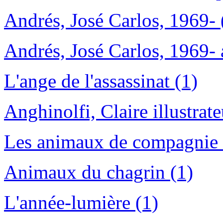
Andrés, José Carlos, 1969- 
Andrés, José Carlos, 1969- 
L'ange de l'assassinat (1)
Anghinolfi, Claire illustrate
Les animaux de compagnie (
Animaux du chagrin (1)
L'année-lumière (1)