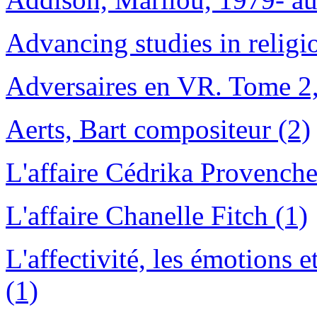
Advancing studies in religi
Adversaires en VR. Tome 2,
Aerts, Bart compositeur (2)
L'affaire Cédrika Provenche
L'affaire Chanelle Fitch (1)
L'affectivité, les émotions et
(1)