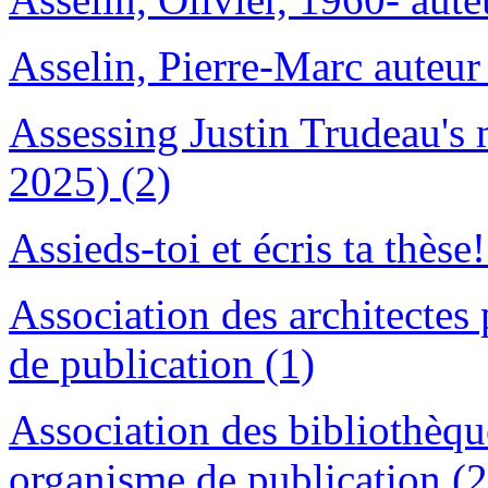
Asselin, Pierre-Marc auteur
Assessing Justin Trudeau's
2025) (2)
Assieds-toi et écris ta thèse!
Association des architecte
de publication (1)
Association des bibliothèq
organisme de publication (2