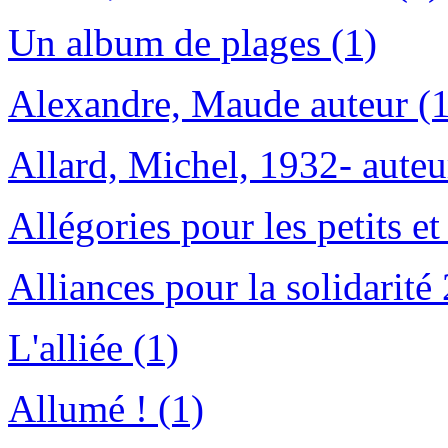
Un album de plages (1)
Alexandre, Maude auteur (1
Allard, Michel, 1932- auteu
Allégories pour les petits et
Alliances pour la solidarit
L'alliée (1)
Allumé ! (1)