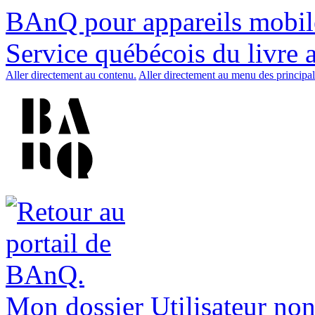
BAnQ pour appareils mobil
Service québécois du livre 
Aller directement au contenu.
Aller directement au menu des principal
Mon dossier
Utilisateur non