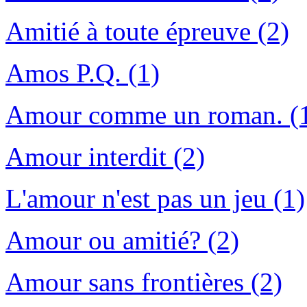
Amitié à toute épreuve (2)
Amos P.Q. (1)
Amour comme un roman. (
Amour interdit (2)
L'amour n'est pas un jeu (1)
Amour ou amitié? (2)
Amour sans frontières (2)