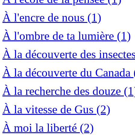
À l'encre de nous (1)
À l'ombre de ta lumière (1)
À la découverte des insect
À la découverte du Canada (
À la recherche des douze (1
À la vitesse de Gus (2)
À moi la liberté (2)