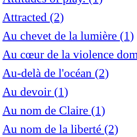
Attracted (2)
Au chevet de la lumière (1)
Au cœur de la violence dom
Au-delà de l'océan (2)
Au devoir (1)
Au nom de Claire (1)
Au nom de la liberté (2)