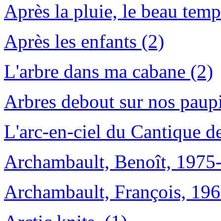
Après la pluie, le beau temp
Après les enfants (2)
L'arbre dans ma cabane (2)
Arbres debout sur nos paupi
L'arc-en-ciel du Cantique de
Archambault, Benoît, 1975-
Archambault, François, 196