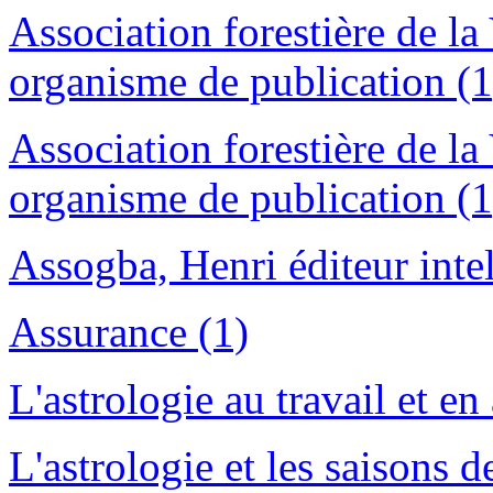
Association forestière de la
organisme de publication (1
Association forestière de la
organisme de publication (1
Assogba, Henri éditeur intel
Assurance (1)
L'astrologie au travail et en 
L'astrologie et les saisons de