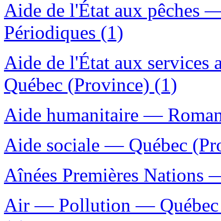
Aide de l'État aux pêches
Périodiques (1)
Aide de l'État aux service
Québec (Province) (1)
Aide humanitaire — Romans,
Aide sociale — Québec (Pr
Aînées Premières Nations —
Air — Pollution — Québec