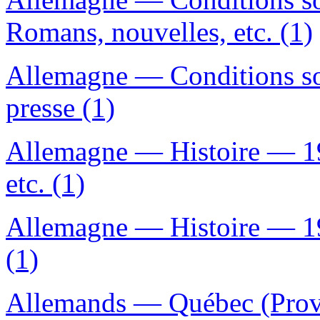
Romans, nouvelles, etc. (1)
Allemagne — Conditions s
presse (1)
Allemagne — Histoire — 1
etc. (1)
Allemagne — Histoire — 19
(1)
Allemands — Québec (Provi