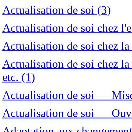
Actualisation de soi (3)
Actualisation de soi chez l'e
Actualisation de soi chez 
Actualisation de soi chez 
etc. (1)
Actualisation de soi — Misc
Actualisation de soi — Ouvr
Adaptation aux changement