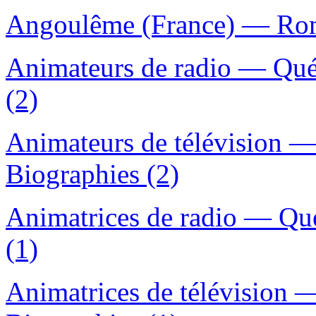
Angoulême (France) — Roma
Animateurs de radio — Qué
(2)
Animateurs de télévision 
Biographies (2)
Animatrices de radio — Qu
(1)
Animatrices de télévision