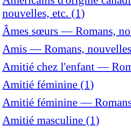
nouvelles, etc. (1)
Âmes sœurs — Romans, nouv
Amis — Romans, nouvelles, 
Amitié chez l'enfant — Roma
Amitié féminine (1)
Amitié féminine — Romans, 
Amitié masculine (1)