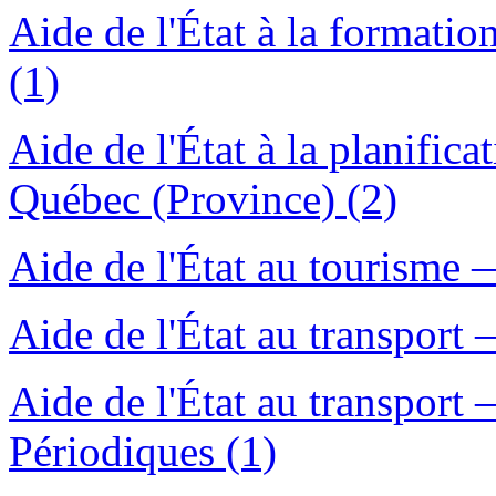
Aide de l'État à la formati
(1)
Aide de l'État à la planific
Québec (Province) (2)
Aide de l'État au tourisme
Aide de l'État au transport
Aide de l'État au transpor
Périodiques (1)