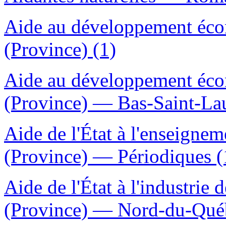
Aide au développement éc
(Province) (1)
Aide au développement éc
(Province) — Bas-Saint-Lau
Aide de l'État à l'enseign
(Province) — Périodiques (
Aide de l'État à l'industrie
(Province) — Nord-du-Qué