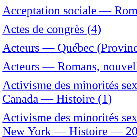
Acceptation sociale — Roman
Actes de congrès (4)
Acteurs — Québec (Provinc
Acteurs — Romans, nouvelle
Activisme des minorités se
Canada — Histoire (1)
Activisme des minorités s
New York — Histoire — 20e