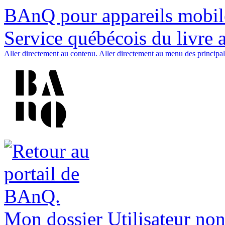
BAnQ pour appareils mobil
Service québécois du livre 
Aller directement au contenu.
Aller directement au menu des principal
Mon dossier
Utilisateur non