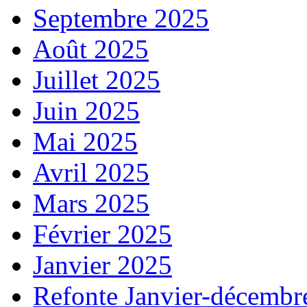
Septembre 2025
Août 2025
Juillet 2025
Juin 2025
Mai 2025
Avril 2025
Mars 2025
Février 2025
Janvier 2025
Refonte Janvier-décembr