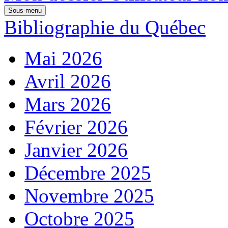
Sous-menu
Bibliographie du Québec
Mai 2026
Avril 2026
Mars 2026
Février 2026
Janvier 2026
Décembre 2025
Novembre 2025
Octobre 2025