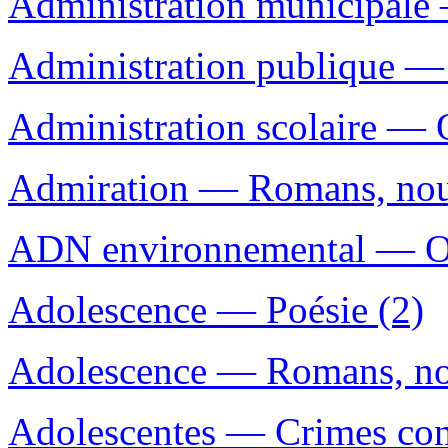
Administration municipale
Administration publique — 
Administration scolaire — 
Admiration — Romans, nouve
ADN environnemental — Ouv
Adolescence — Poésie (2)
Adolescence — Romans, nouv
Adolescentes — Crimes con