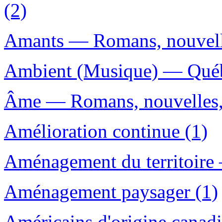
(2)
Amants — Romans, nouvelle
Ambient (Musique) — Québe
Âme — Romans, nouvelles, 
Amélioration continue (1)
Aménagement du territoire
Aménagement paysager (1)
Américains d'origine cana