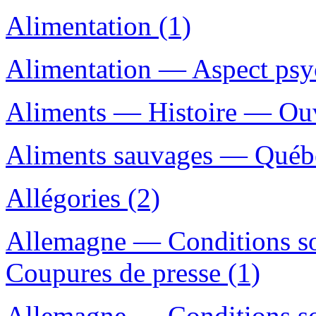
Alimentation (1)
Alimentation — Aspect psy
Aliments — Histoire — Ouvr
Aliments sauvages — Québe
Allégories (2)
Allemagne — Conditions s
Coupures de presse (1)
Allemagne — Conditions s