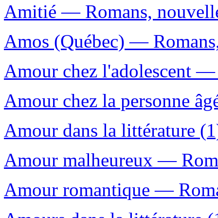
Amitié — Romans, nouvelles
Amos (Québec) — Romans, n
Amour chez l'adolescent — 
Amour chez la personne âgé
Amour dans la littérature (1
Amour malheureux — Romans
Amour romantique — Romans