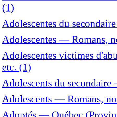
(1)
Adolescentes du secondaire
Adolescentes — Romans, nou
Adolescentes victimes d'ab
etc. (1)
Adolescents du secondaire 
Adolescents — Romans, nouv
Adoptés — Québec (Provinc