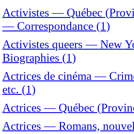
Activistes — Québec (Prov
— Correspondance (1)
Activistes queers — New 
Biographies (1)
Actrices de cinéma — Crim
etc. (1)
Actrices — Québec (Provin
Actrices — Romans, nouvelle