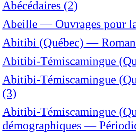
Abécédaires (2)
Abeille — Ouvrages pour la
Abitibi (Québec) — Romans,
Abitibi-Témiscamingue (Qu
Abitibi-Témiscamingue (Qu
(3)
Abitibi-Témiscamingue (Qu
démographiques — Périodiq