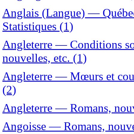
Anglais (Langue) — Québe
Statistiques (1)
Angleterre — Conditions s
nouvelles, etc. (1)
Angleterre — Mœurs et cou
(2)
Angleterre — Romans, nouve
Angoisse — Romans, nouvell