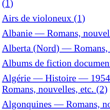
(1)
Airs de violoneux (1)
Albanie — Romans, nouvelle
Alberta (Nord) — Romans, n
Albums de fiction document
Algérie — Histoire — 1954
Romans, nouvelles, etc. (2)
Algonquines — Romans, nouv