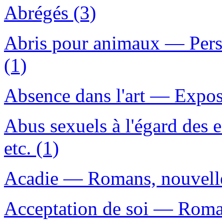
Abrégés (3)
Abris pour animaux — Pers
(1)
Absence dans l'art — Expos
Abus sexuels à l'égard des
etc. (1)
Acadie — Romans, nouvelles
Acceptation de soi — Romans