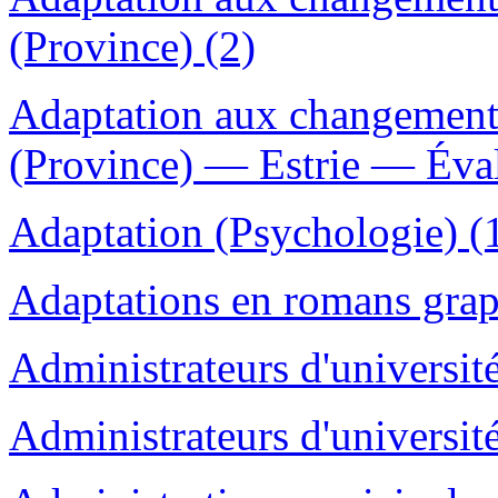
(Province) (2)
Adaptation aux changement
(Province) — Estrie — Éval
Adaptation (Psychologie) (
Adaptations en romans grap
Administrateurs d'université
Administrateurs d'universit