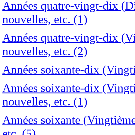
Années quatre-vingt-dix (
nouvelles, etc. (1)
Années quatre-vingt-dix (V
nouvelles, etc. (2)
Années soixante-dix (Vingti
Années soixante-dix (Ving
nouvelles, etc. (1)
Années soixante (Vingtième
etc. (5)