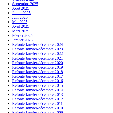
Septembre 2025
Août 2025
Juillet 2025
Juin 2025
Mai 2025
Avril 2025
Mars 2025
Février 2025
Janvier 2025
Refonte Janvier-décembre 2024
Refonte Janvier-décembre 2023
Refonte Janvier-décembre 2022
Refonte Janvier-décembre 2021
Refonte Janvier-décembre 2020
Refonte Janvier-décembre 2019
Refonte Janvier-décembre 2018
Refonte Janvier-décembre 2017
Refonte Janvier-décembre 2016
Refonte Janvier-décembre 2015
Refonte Janvier-décembre 2014
Refonte Janvier-décembre 2013
Refonte Janvier-décembre 2012
Refonte Janvier-décembre 2011
Refonte Janvier-décembre 2010
Refonte Janvier-décembre 2009