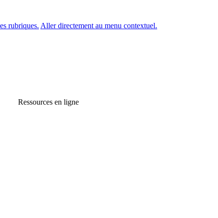
es rubriques.
Aller directement au menu contextuel.
Ressources en ligne