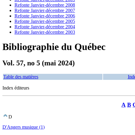
Refonte Janvier-décembre 2008
Refonte Janvier-décembre 2007
Refonte Janvier-décembre 2006
Refonte Janvier-décembre 2005
Refonte Janvier-décembre 2004
Refonte Janvier-décembre 2003
Bibliographie du Québec
Vol. 57, no 5 (mai 2024)
Table des matières
Ind
Index éditeurs
A
B
D
D'Angers musique (1)