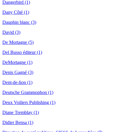
Dangerbird (1)
Dany Côté (1)
Dauphin blanc (3)
David (3)
De Mortagne (5)
Del Busso éditeur (1)
DeMortagne (1)
Denis Gagné (3)
Dent-de-lion (1)
Deutsche Grammophon (1)
Deux Voiliers Publishing (1)
Diane Tremblay (1)
Didier Bensa (1)