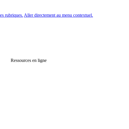
es rubriques.
Aller directement au menu contextuel.
Ressources en ligne