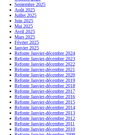
Septembre 2025
Août 2025
Juillet 2025
Juin 2025
Mai 2025
Avril 2025
Mars 2025
Février 2025
Janvier 2025
Refonte Janvier-décembre 2024
Refonte Janvier-décembre 2023
Refonte Janvier-décembre 2022
Refonte Janvier-décembre 2021
Refonte Janvier-décembre 2020
Refonte Janvier-décembre 2019
Refonte Janvier-décembre 2018
Refonte Janvier-décembre 2017
Refonte Janvier-décembre 2016
Refonte Janvier-décembre 2015
Refonte Janvier-décembre 2014
Refonte Janvier-décembre 2013
Refonte Janvier-décembre 2012
Refonte Janvier-décembre 2011
Refonte Janvier-décembre 2010
Refonte Janvier-décembre 2009