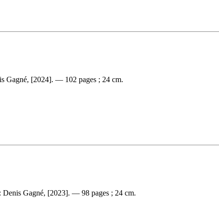
is Gagné, [2024]. — 102 pages ; 24 cm.
: Denis Gagné, [2023]. — 98 pages ; 24 cm.