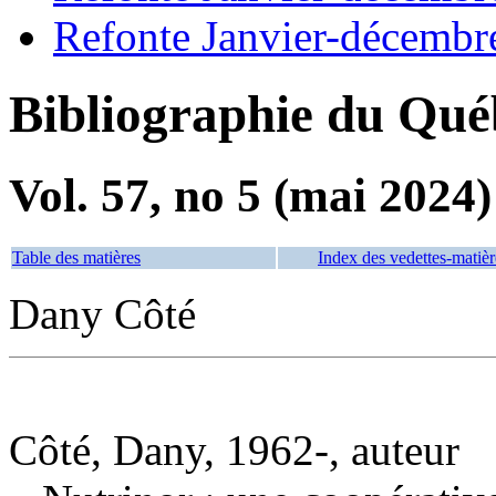
Refonte Janvier-décembr
Bibliographie du Qué
Vol. 57, no 5 (mai 2024)
Table des matières
Index des vedettes-matièr
Dany Côté
Côté, Dany, 1962-, auteur