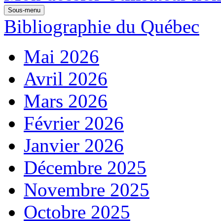
Sous-menu
Bibliographie du Québec
Mai 2026
Avril 2026
Mars 2026
Février 2026
Janvier 2026
Décembre 2025
Novembre 2025
Octobre 2025