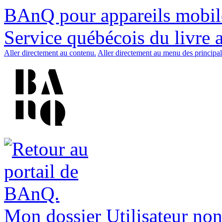
BAnQ pour appareils mobil
Service québécois du livre 
Aller directement au contenu.
Aller directement au menu des principal
Mon dossier
Utilisateur non