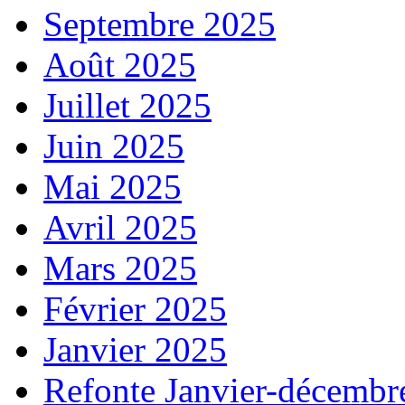
Septembre 2025
Août 2025
Juillet 2025
Juin 2025
Mai 2025
Avril 2025
Mars 2025
Février 2025
Janvier 2025
Refonte Janvier-décembr