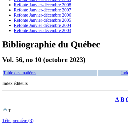
Refonte Janvier-décembre 2008
Refonte Janvier-décembre 2007
Refonte Janvier-décembre 2006
Refonte Janvier-décembre 2005
Refonte Janvier-décembre 2004
Refonte Janvier-décembre 2003
Bibliographie du Québec
Vol. 56, no 10 (octobre 2023)
Table des matières
Ind
Index éditeurs
A
B
T
Tête première (3)