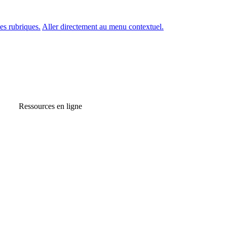
es rubriques.
Aller directement au menu contextuel.
Ressources en ligne