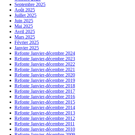
Septembre 2025
Août 2025
Juillet 2025
Juin 2025
Mai 2025
Avril 2025
Mars 2025
Février 2025
Janvier 2025
Refonte Janvier-décembre 2024
Refonte Janvier-décembre 2023
Refonte Janvier-décembre 2022
Refonte Janvier-décembre 2021
Refonte Janvier-décembre 2020
Refonte Janvier-décembre 2019
Refonte Janvier-décembre 2018
Refonte Janvier-décembre 2017
Refonte Janvier-décembre 2016
Refonte Janvier-décembre 2015
Refonte Janvier-décembre 2014
Refonte Janvier-décembre 2013
Refonte Janvier-décembre 2012
Refonte Janvier-décembre 2011
Refonte Janvier-décembre 2010
Refonte Janvier-décembre 2009