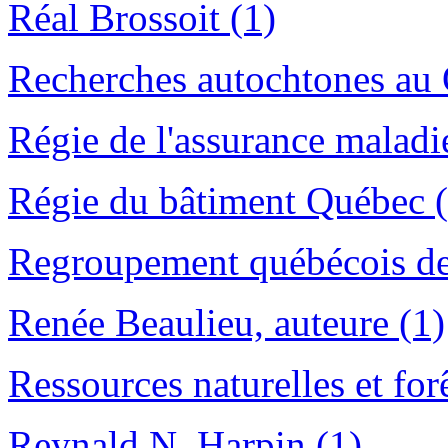
Réal Brossoit (1)
Recherches autochtones au 
Régie de l'assurance malad
Régie du bâtiment Québec (
Regroupement québécois des
Renée Beaulieu, auteure (1)
Ressources naturelles et for
Reynald N. Harpin (1)