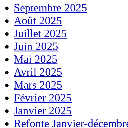
Septembre 2025
Août 2025
Juillet 2025
Juin 2025
Mai 2025
Avril 2025
Mars 2025
Février 2025
Janvier 2025
Refonte Janvier-décembr