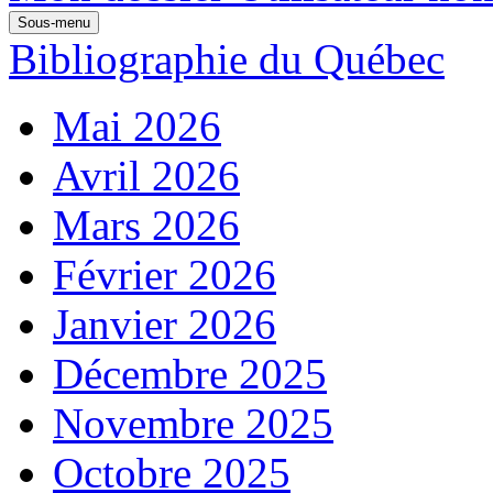
Sous-menu
Bibliographie du Québec
Mai 2026
Avril 2026
Mars 2026
Février 2026
Janvier 2026
Décembre 2025
Novembre 2025
Octobre 2025