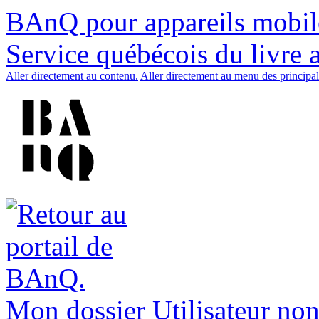
BAnQ pour appareils mobil
Service québécois du livre 
Aller directement au contenu.
Aller directement au menu des principal
Mon dossier
Utilisateur non