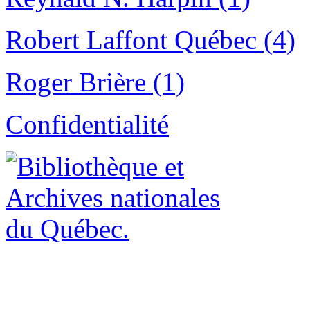
Robert Laffont Québec (4)
Roger Brière (1)
Confidentialité