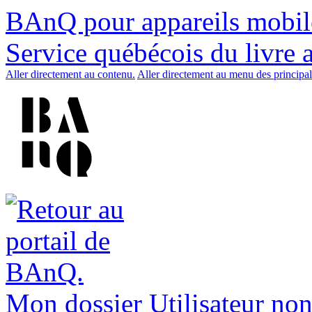
BAnQ pour appareils mobil
Service québécois du livre 
Aller directement au contenu.
Aller directement au menu des principal
Mon dossier
Utilisateur non