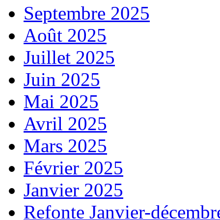
Septembre 2025
Août 2025
Juillet 2025
Juin 2025
Mai 2025
Avril 2025
Mars 2025
Février 2025
Janvier 2025
Refonte Janvier-décembr