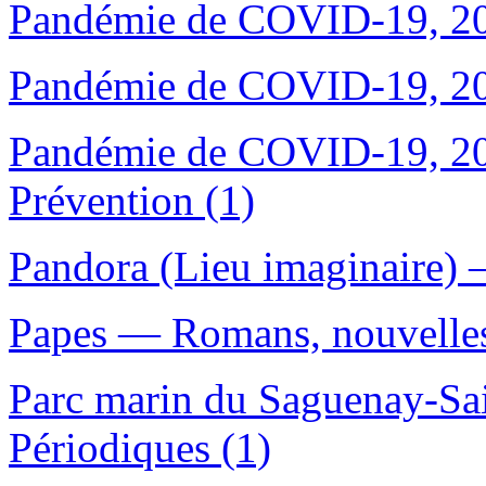
Pandémie de COVID-19, 202
Pandémie de COVID-19, 20
Pandémie de COVID-19, 2
Prévention (1)
Pandora (Lieu imaginaire) —
Papes — Romans, nouvelles,
Parc marin du Saguenay-Sa
Périodiques (1)