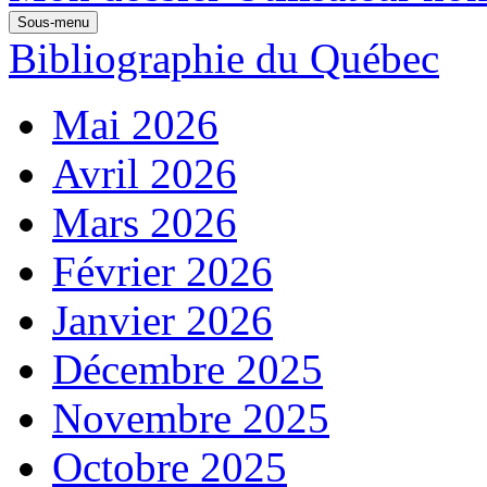
Sous-menu
Bibliographie du Québec
Mai 2026
Avril 2026
Mars 2026
Février 2026
Janvier 2026
Décembre 2025
Novembre 2025
Octobre 2025