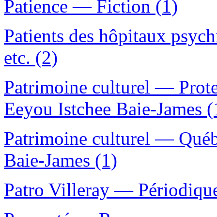
Patience — Fiction (1)
Patients des hôpitaux psyc
etc. (2)
Patrimoine culturel — Pro
Eeyou Istchee Baie-James (
Patrimoine culturel — Qué
Baie-James (1)
Patro Villeray — Périodique