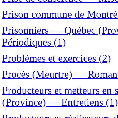
Prison commune de Montréa
Prisonniers — Québec (Pro
Périodiques (1)
Problèmes et exercices (2)
Procès (Meurtre) — Romans,
Producteurs et metteurs en
(Province) — Entretiens (1)