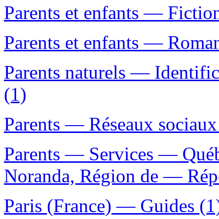
Parents et enfants — Fictio
Parents et enfants — Romans
Parents naturels — Identifi
(1)
Parents — Réseaux sociaux
Parents — Services — Qué
Noranda, Région de — Répe
Paris (France) — Guides (1