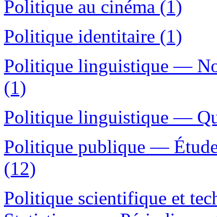
Politique au cinéma (1)
Politique identitaire (1)
Politique linguistique — 
(1)
Politique linguistique — Q
Politique publique — Étud
(12)
Politique scientifique et 