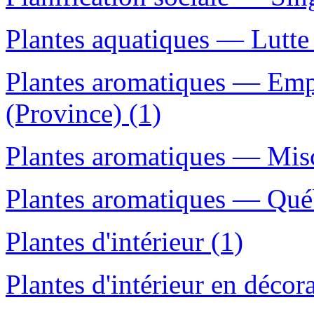
Plantes aquatiques — Lutte
Plantes aromatiques — Emp
(Province) (1)
Plantes aromatiques — Misc
Plantes aromatiques — Québ
Plantes d'intérieur (1)
Plantes d'intérieur en décora