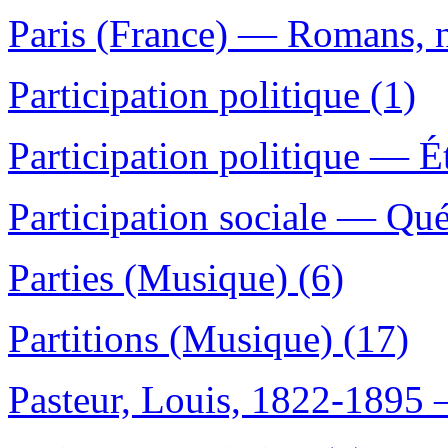
Paris (France) — Romans, no
Participation politique (1)
Participation politique — É
Participation sociale — Qué
Parties (Musique) (6)
Partitions (Musique) (17)
Pasteur, Louis, 1822-1895 