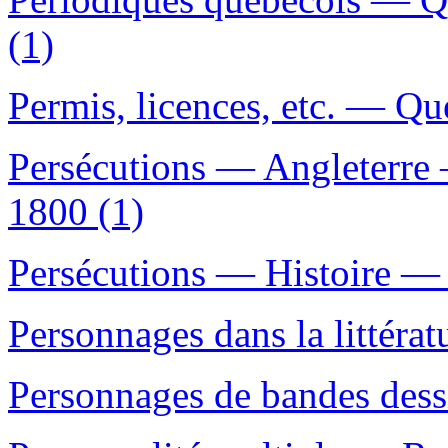
(1)
Permis, licences, etc. — Qu
Persécutions — Angleterre
1800 (1)
Persécutions — Histoire —
Personnages dans la littérat
Personnages de bandes dessi