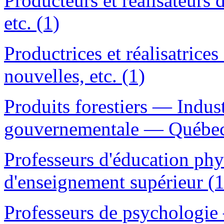
Producteurs et réalisateur
etc. (1)
Productrices et réalisatric
nouvelles, etc. (1)
Produits forestiers — Indus
gouvernementale — Québec 
Professeurs d'éducation p
d'enseignement supérieur (1
Professeurs de psychologi