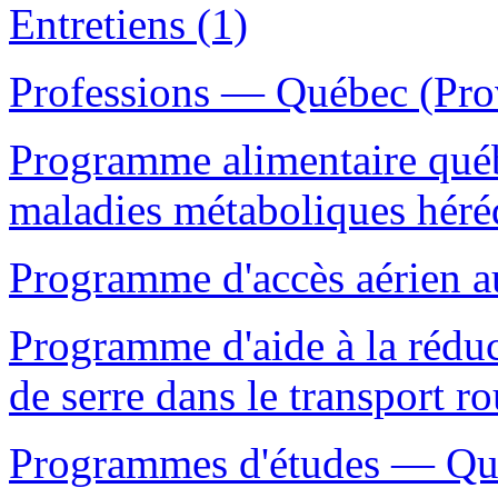
Entretiens (1)
Professions — Québec (Prov
Programme alimentaire québ
maladies métaboliques héréd
Programme d'accès aérien a
Programme d'aide à la réduc
de serre dans le transport r
Programmes d'études — Qué