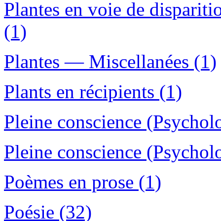
Plantes en voie de dispari
(1)
Plantes — Miscellanées (1)
Plants en récipients (1)
Pleine conscience (Psycholo
Pleine conscience (Psychol
Poèmes en prose (1)
Poésie (32)