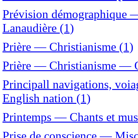
Prévision démographique 
Lanaudière (1)
Prière — Christianisme (1)
Prière — Christianisme — 
Principall navigations, voia
English nation (1)
Printemps — Chants et mus
Prise de conscience — Misc