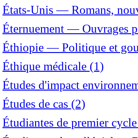
États-Unis — Romans, nouve
Éternuement — Ouvrages po
Éthiopie — Politique et g
Éthique médicale (1)
Études d'impact environnem
Études de cas (2)
Étudiantes de premier cycle