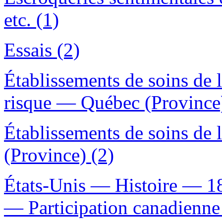
etc. (1)
Essais (2)
Établissements de soins de
risque — Québec (Province)
Établissements de soins de
(Province) (2)
États-Unis — Histoire — 1
— Participation canadienne