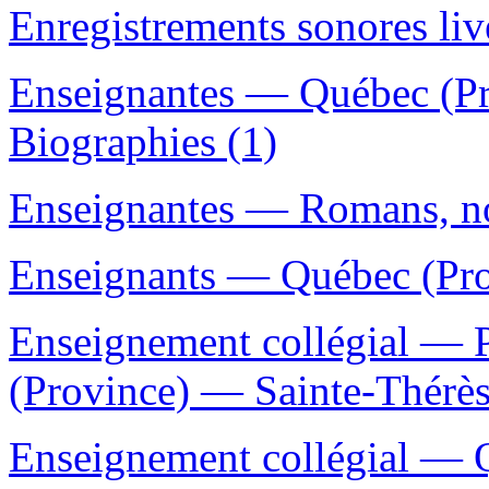
Enregistrements sonores liv
Enseignantes — Québec (P
Biographies (1)
Enseignantes — Romans, nou
Enseignants — Québec (Pro
Enseignement collégial —
(Province) — Sainte-Thérès
Enseignement collégial — Q