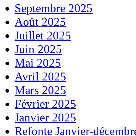
Septembre 2025
Août 2025
Juillet 2025
Juin 2025
Mai 2025
Avril 2025
Mars 2025
Février 2025
Janvier 2025
Refonte Janvier-décembr