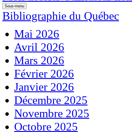
Sous-menu
Bibliographie du Québec
Mai 2026
Avril 2026
Mars 2026
Février 2026
Janvier 2026
Décembre 2025
Novembre 2025
Octobre 2025