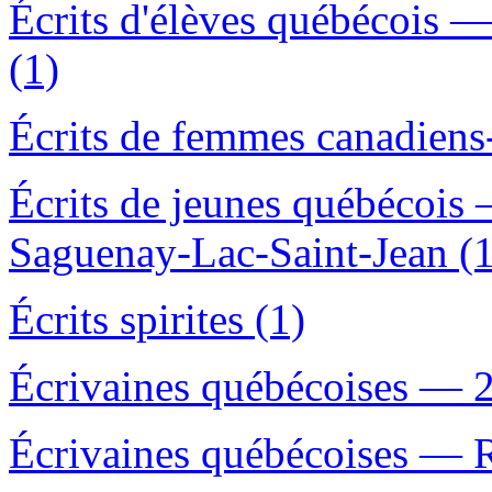
Écrits d'élèves québécois
(1)
Écrits de femmes canadiens
Écrits de jeunes québécoi
Saguenay-Lac-Saint-Jean (1
Écrits spirites (1)
Écrivaines québécoises — 2
Écrivaines québécoises — R