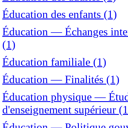
Éducation des enfants (1)
Éducation — Échanges inte
(1)
Éducation familiale (1)
Éducation — Finalités (1)
Éducation physique — Étu
d'enseignement supérieur (1
Éducation — Politique go