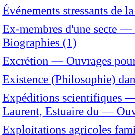
Événements stressants de la 
Ex-membres d'une secte —
Biographies (1)
Excrétion — Ouvrages pour 
Existence (Philosophie) dans 
Expéditions scientifiques 
Laurent, Estuaire du — Ouvr
Exploitations agricoles fam