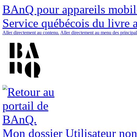
BAnQ pour appareils mobil
Service québécois du livre 
Aller directement au contenu.
Aller directement au menu des principal
Mon dossier
Utilisateur non