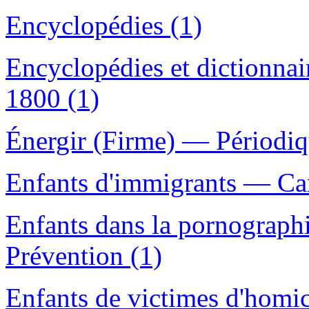
Encyclopédies (1)
Encyclopédies et dictionna
1800 (1)
Énergir (Firme) — Périodiq
Enfants d'immigrants — Ca
Enfants dans la pornograp
Prévention (1)
Enfants de victimes d'homi