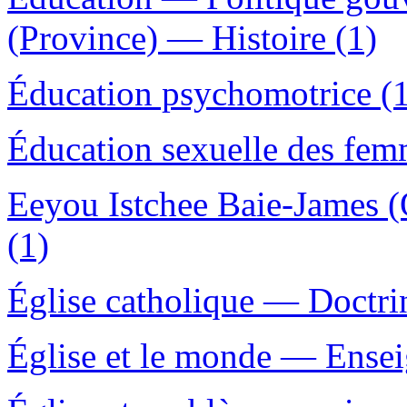
(Province) — Histoire (1)
Éducation psychomotrice (
Éducation sexuelle des fem
Eeyou Istchee Baie-James (
(1)
Église catholique — Doctri
Église et le monde — Ensei