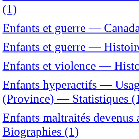
(1)
Enfants et guerre — Canada
Enfants et guerre — Histoir
Enfants et violence — Histo
Enfants hyperactifs — Usa
(Province) — Statistiques (
Enfants maltraités devenus
Biographies (1)