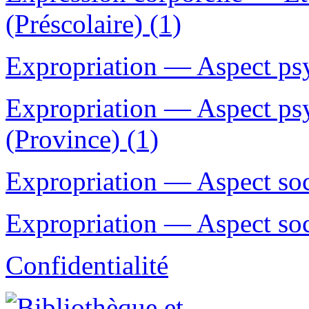
(Préscolaire) (1)
Expropriation — Aspect ps
Expropriation — Aspect p
(Province) (1)
Expropriation — Aspect soc
Expropriation — Aspect soc
Confidentialité