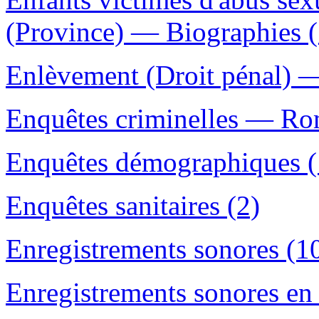
(Province) — Biographies (
Enlèvement (Droit pénal) —
Enquêtes criminelles — Rom
Enquêtes démographiques (
Enquêtes sanitaires (2)
Enregistrements sonores (1
Enregistrements sonores en 