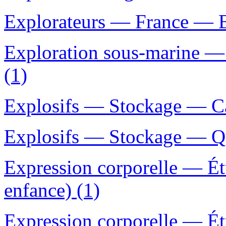
Explorateurs — France — B
Exploration sous-marine —
(1)
Explosifs — Stockage — C
Explosifs — Stockage — Q
Expression corporelle — Ét
enfance) (1)
Expression corporelle — Ét