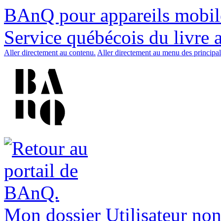
BAnQ pour appareils mobil
Service québécois du livre 
Aller directement au contenu.
Aller directement au menu des principal
Mon dossier
Utilisateur non