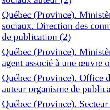
Québec (Province). Ministère
sociaux. Direction des com
de publication (2)
Québec (Province). Ministèr
agent associé à une œuvre o
Québec (Province). Office 
auteur organisme de publica
Québec (Province). Secteur 