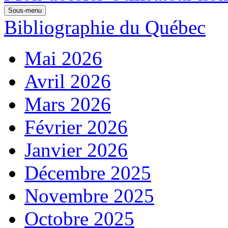
Sous-menu
Bibliographie du Québec
Mai 2026
Avril 2026
Mars 2026
Février 2026
Janvier 2026
Décembre 2025
Novembre 2025
Octobre 2025