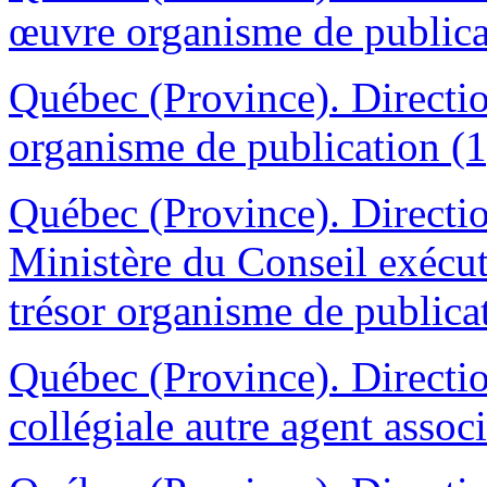
œuvre organisme de publica
Québec (Province). Directio
organisme de publication (1
Québec (Province). Directi
Ministère du Conseil exécut
trésor organisme de publica
Québec (Province). Directi
collégiale autre agent assoc