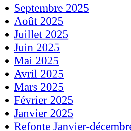
Septembre 2025
Août 2025
Juillet 2025
Juin 2025
Mai 2025
Avril 2025
Mars 2025
Février 2025
Janvier 2025
Refonte Janvier-décembr