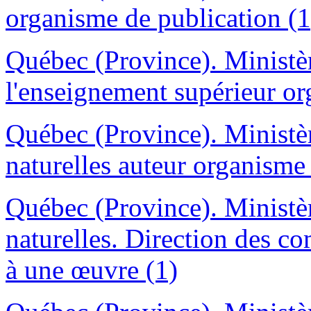
organisme de publication (1
Québec (Province). Ministèr
l'enseignement supérieur or
Québec (Province). Ministère
naturelles auteur organisme
Québec (Province). Ministère
naturelles. Direction des c
à une œuvre (1)