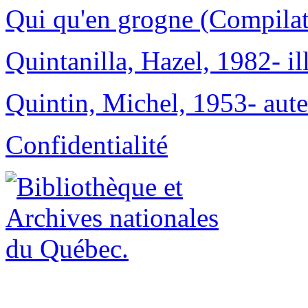
Qui qu'en grogne (Compilat
Quintanilla, Hazel, 1982- ill
Quintin, Michel, 1953- aute
Confidentialité