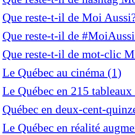
Que reste-t-il de Moi Aussi?
Que reste-t-il de #MoiAussi
Que reste-t-il de mot-clic 
Le Québec au cinéma (1)
Le Québec en 215 tableaux 
Québec en deux-cent-quinze
Le Québec en réalité augme