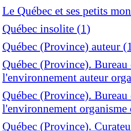
Le Québec et ses petits mon
Québec insolite (1)
Québec (Province) auteur (
Québec (Province). Bureau 
l'environnement auteur orga
Québec (Province). Bureau 
l'environnement organisme d
Québec (Province). Curateur