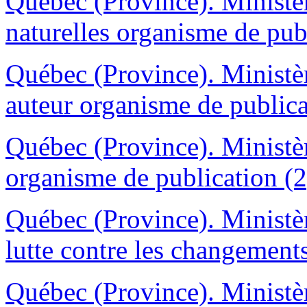
Québec (Province). Ministère
naturelles organisme de pub
Québec (Province). Ministèr
auteur organisme de publica
Québec (Province). Ministèr
organisme de publication (2
Québec (Province). Ministèr
lutte contre les changements
Québec (Province). Ministère