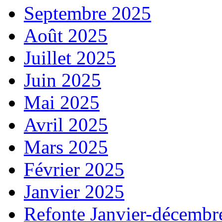
Septembre 2025
Août 2025
Juillet 2025
Juin 2025
Mai 2025
Avril 2025
Mars 2025
Février 2025
Janvier 2025
Refonte Janvier-décembr