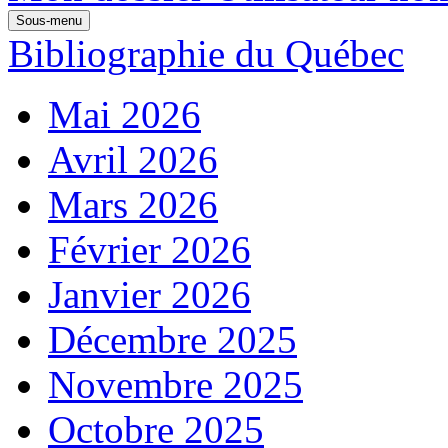
Sous-menu
Bibliographie du Québec
Mai 2026
Avril 2026
Mars 2026
Février 2026
Janvier 2026
Décembre 2025
Novembre 2025
Octobre 2025