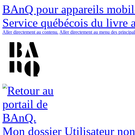
BAnQ pour appareils mobil
Service québécois du livre 
Aller directement au contenu.
Aller directement au menu des principal
Mon dossier
Utilisateur non