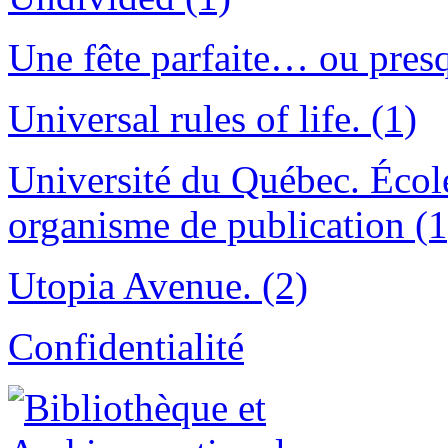
Une fête parfaite… ou presq
Universal rules of life. (1)
Université du Québec. Écol
organisme de publication (1
Utopia Avenue. (2)
Confidentialité