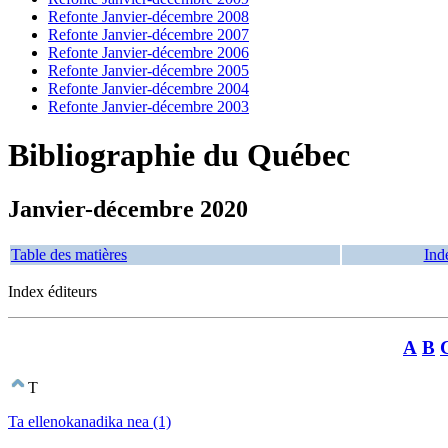
Refonte Janvier-décembre 2008
Refonte Janvier-décembre 2007
Refonte Janvier-décembre 2006
Refonte Janvier-décembre 2005
Refonte Janvier-décembre 2004
Refonte Janvier-décembre 2003
Bibliographie du Québec
Janvier-décembre 2020
Table des matières
Ind
Index éditeurs
A
B
T
Ta ellenokanadika nea (1)