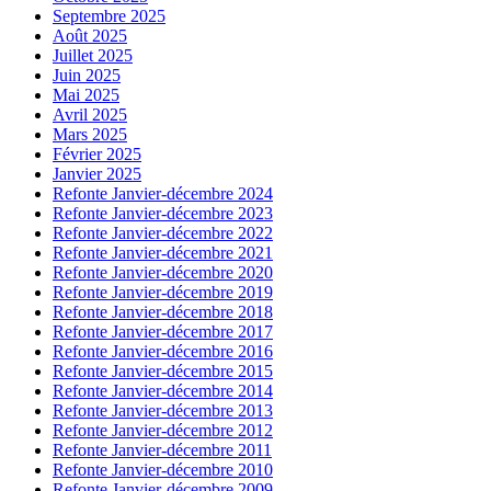
Septembre 2025
Août 2025
Juillet 2025
Juin 2025
Mai 2025
Avril 2025
Mars 2025
Février 2025
Janvier 2025
Refonte Janvier-décembre 2024
Refonte Janvier-décembre 2023
Refonte Janvier-décembre 2022
Refonte Janvier-décembre 2021
Refonte Janvier-décembre 2020
Refonte Janvier-décembre 2019
Refonte Janvier-décembre 2018
Refonte Janvier-décembre 2017
Refonte Janvier-décembre 2016
Refonte Janvier-décembre 2015
Refonte Janvier-décembre 2014
Refonte Janvier-décembre 2013
Refonte Janvier-décembre 2012
Refonte Janvier-décembre 2011
Refonte Janvier-décembre 2010
Refonte Janvier-décembre 2009