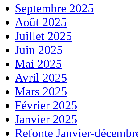
Septembre 2025
Août 2025
Juillet 2025
Juin 2025
Mai 2025
Avril 2025
Mars 2025
Février 2025
Janvier 2025
Refonte Janvier-décembr