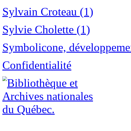
Sylvain Croteau (1)
Sylvie Cholette (1)
Symbolicone, développemen
Confidentialité