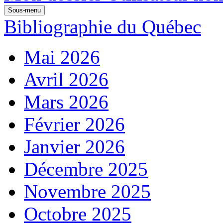
Sous-menu
Bibliographie du Québec
Mai 2026
Avril 2026
Mars 2026
Février 2026
Janvier 2026
Décembre 2025
Novembre 2025
Octobre 2025