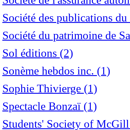
Société des publications du
Société du patrimoine de Sa
Sol éditions (2)
Sonème hebdos inc. (1)
Sophie Thivierge (1)
Spectacle Bonzaï (1)
Students' Society of McGill