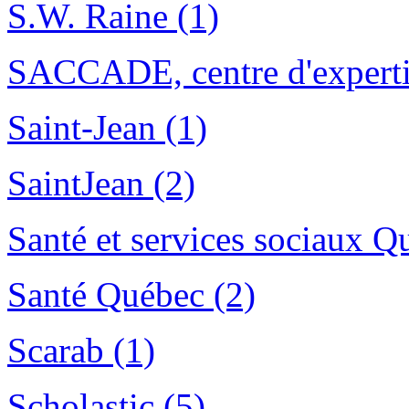
S.W. Raine (1)
SACCADE, centre d'expertis
Saint-Jean (1)
SaintJean (2)
Santé et services sociaux Q
Santé Québec (2)
Scarab (1)
Scholastic (5)