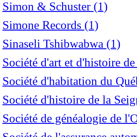
Simon & Schuster (1)
Simone Records (1)
Sinaseli Tshibwabwa (1)
Société d'art et d'histoire d
Société d'habitation du Qué
Société d'histoire de la Sei
Société de généalogie de l'
Société de l'assurance auto