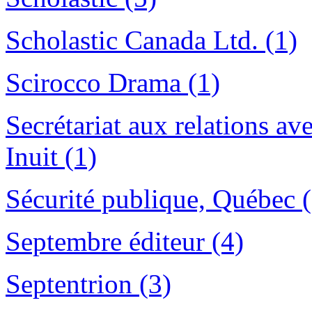
Scholastic Canada Ltd. (1)
Scirocco Drama (1)
Secrétariat aux relations av
Inuit (1)
Sécurité publique, Québec (
Septembre éditeur (4)
Septentrion (3)