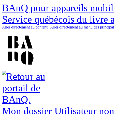
BAnQ pour appareils mobil
Service québécois du livre 
Aller directement au contenu.
Aller directement au menu des principal
Mon dossier
Utilisateur non