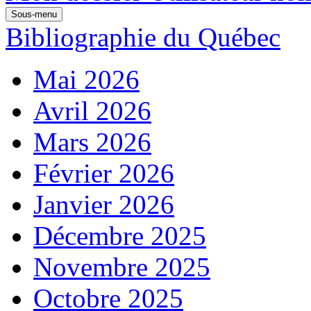
Sous-menu
Bibliographie du Québec
Mai 2026
Avril 2026
Mars 2026
Février 2026
Janvier 2026
Décembre 2025
Novembre 2025
Octobre 2025