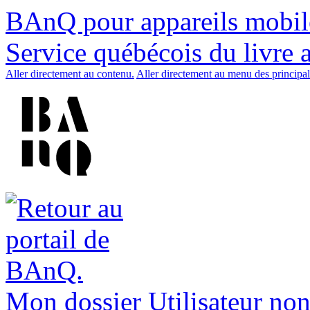
BAnQ pour appareils mobil
Service québécois du livre 
Aller directement au contenu.
Aller directement au menu des principal
Mon dossier
Utilisateur non