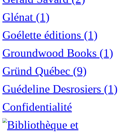
Glénat (1)
Goélette éditions (1)
Groundwood Books (1)
Gründ Québec (9)
Guédeline Desrosiers (1)
Confidentialité