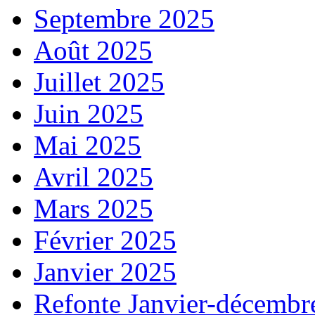
Septembre 2025
Août 2025
Juillet 2025
Juin 2025
Mai 2025
Avril 2025
Mars 2025
Février 2025
Janvier 2025
Refonte Janvier-décembr