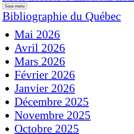
Sous-menu
Bibliographie du Québec
Mai 2026
Avril 2026
Mars 2026
Février 2026
Janvier 2026
Décembre 2025
Novembre 2025
Octobre 2025