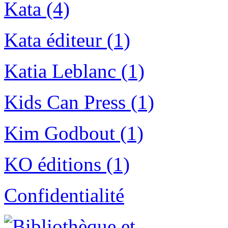
Kata (4)
Kata éditeur (1)
Katia Leblanc (1)
Kids Can Press (1)
Kim Godbout (1)
KO éditions (1)
Confidentialité