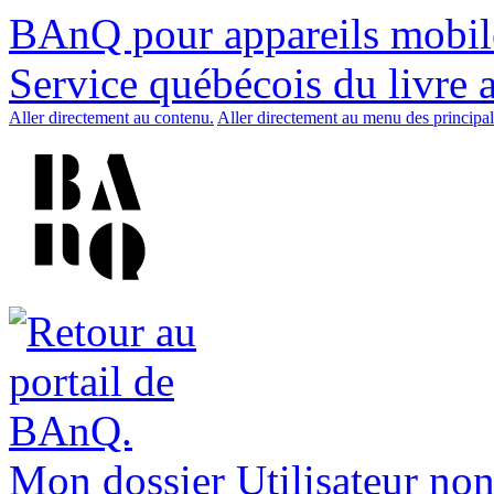
BAnQ pour appareils mobil
Service québécois du livre 
Aller directement au contenu.
Aller directement au menu des principal
Mon dossier
Utilisateur non