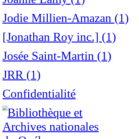
Jodie Millien-Amazan (1)
[Jonathan Roy inc.] (1)
Josée Saint-Martin (1)
JRR (1)
Confidentialité