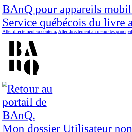
BAnQ pour appareils mobil
Service québécois du livre 
Aller directement au contenu.
Aller directement au menu des principal
Mon dossier
Utilisateur non