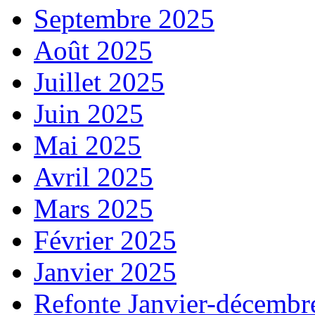
Septembre 2025
Août 2025
Juillet 2025
Juin 2025
Mai 2025
Avril 2025
Mars 2025
Février 2025
Janvier 2025
Refonte Janvier-décembr