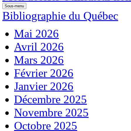
Sous-menu
Bibliographie du Québec
Mai 2026
Avril 2026
Mars 2026
Février 2026
Janvier 2026
Décembre 2025
Novembre 2025
Octobre 2025