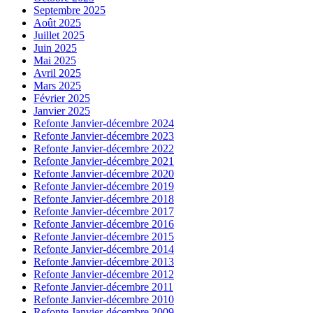
Septembre 2025
Août 2025
Juillet 2025
Juin 2025
Mai 2025
Avril 2025
Mars 2025
Février 2025
Janvier 2025
Refonte Janvier-décembre 2024
Refonte Janvier-décembre 2023
Refonte Janvier-décembre 2022
Refonte Janvier-décembre 2021
Refonte Janvier-décembre 2020
Refonte Janvier-décembre 2019
Refonte Janvier-décembre 2018
Refonte Janvier-décembre 2017
Refonte Janvier-décembre 2016
Refonte Janvier-décembre 2015
Refonte Janvier-décembre 2014
Refonte Janvier-décembre 2013
Refonte Janvier-décembre 2012
Refonte Janvier-décembre 2011
Refonte Janvier-décembre 2010
Refonte Janvier-décembre 2009