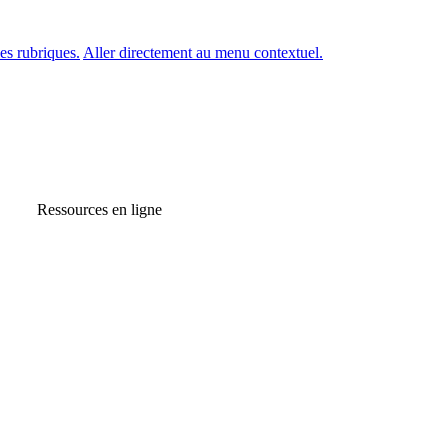
es rubriques.
Aller directement au menu contextuel.
Ressources en ligne