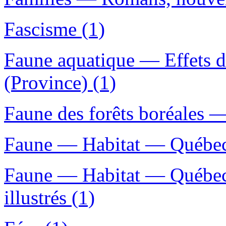
Fascisme (1)
Faune aquatique — Effets 
(Province) (1)
Faune des forêts boréales —
Faune — Habitat — Québec 
Faune — Habitat — Québec
illustrés (1)