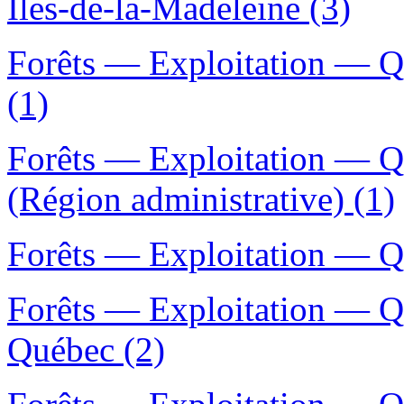
Îles-de-la-Madeleine (3)
Forêts — Exploitation — Q
(1)
Forêts — Exploitation — Q
(Région administrative) (1)
Forêts — Exploitation — Q
Forêts — Exploitation — Q
Québec (2)