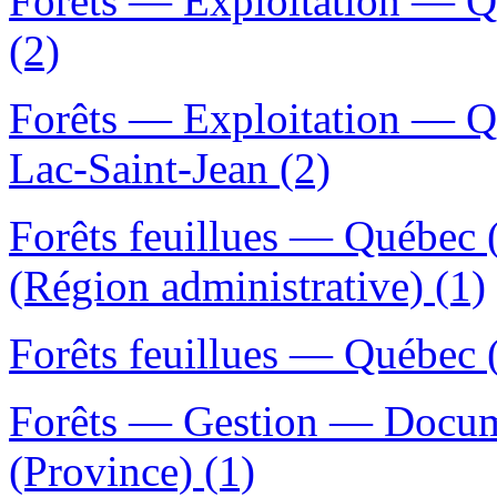
Forêts — Exploitation — Q
(2)
Forêts — Exploitation — Q
Lac-Saint-Jean (2)
Forêts feuillues — Québec 
(Région administrative) (1)
Forêts feuillues — Québec 
Forêts — Gestion — Docu
(Province) (1)