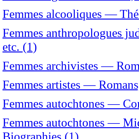
Femmes alcooliques — Théâ
Femmes anthropologues jud
etc. (1)
Femmes archivistes — Roman
Femmes artistes — Romans, 
Femmes autochtones — Con
Femmes autochtones — Mid
Biographies (1)