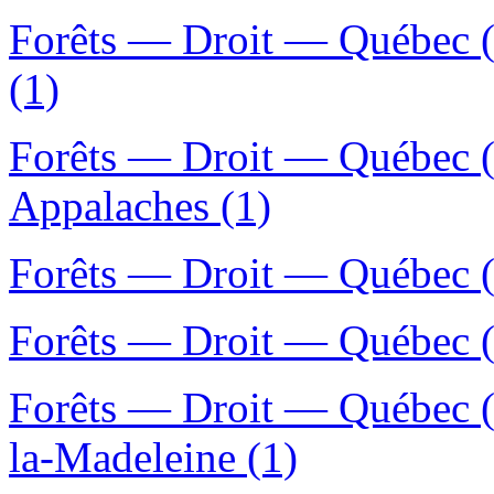
Forêts — Droit — Québec (
(1)
Forêts — Droit — Québec (
Appalaches (1)
Forêts — Droit — Québec (
Forêts — Droit — Québec (
Forêts — Droit — Québec (
la-Madeleine (1)