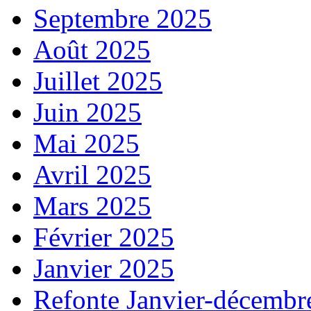
Septembre 2025
Août 2025
Juillet 2025
Juin 2025
Mai 2025
Avril 2025
Mars 2025
Février 2025
Janvier 2025
Refonte Janvier-décembr