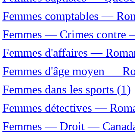
Femmes comptables — Roman
Femmes — Crimes contre — 
Femmes d'affaires — Romans
Femmes d'âge moyen — Roma
Femmes dans les sports (1)
Femmes détectives — Romans
Femmes — Droit — Canada