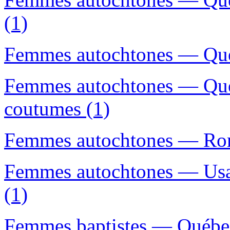
(1)
Femmes autochtones — Québ
Femmes autochtones — Qué
coutumes (1)
Femmes autochtones — Roma
Femmes autochtones — Usag
(1)
Femmes baptistes — Québec