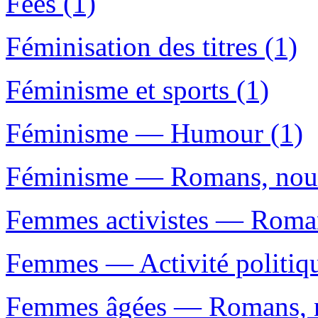
Fées (1)
Féminisation des titres (1)
Féminisme et sports (1)
Féminisme — Humour (1)
Féminisme — Romans, nouve
Femmes activistes — Romans
Femmes — Activité politiqu
Femmes âgées — Romans, no