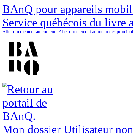
BAnQ pour appareils mobil
Service québécois du livre 
Aller directement au contenu.
Aller directement au menu des principal
Mon dossier
Utilisateur non