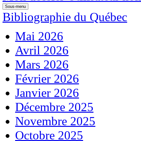
Sous-menu
Bibliographie du Québec
Mai 2026
Avril 2026
Mars 2026
Février 2026
Janvier 2026
Décembre 2025
Novembre 2025
Octobre 2025