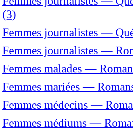
Femmes journalistes — Qué
(3)
Femmes journalistes — Qué
Femmes journalistes — Roma
Femmes malades — Romans, 
Femmes mariées — Romans, 
Femmes médecins — Romans,
Femmes médiums — Romans, 