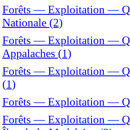
Forêts — Exploitation — Q
Nationale (2)
Forêts — Exploitation — Q
Appalaches (1)
Forêts — Exploitation — 
(1)
Forêts — Exploitation — Qu
Forêts — Exploitation — Q