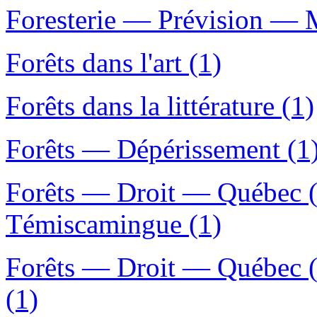
Foresterie — Prévision — 
Forêts dans l'art (1)
Forêts dans la littérature (1)
Forêts — Dépérissement (1
Forêts — Droit — Québec (
Témiscamingue (1)
Forêts — Droit — Québec (
(1)