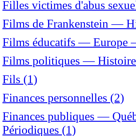
Filles victimes d'abus sexu
Films de Frankenstein — His
Films éducatifs — Europe — 
Films politiques — Histoire 
Fils (1)
Finances personnelles (2)
Finances publiques — Qué
Périodiques (1)