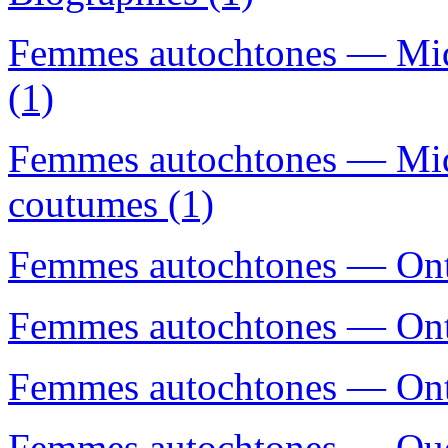
Femmes autochtones — Midw
(1)
Femmes autochtones — Mid
coutumes (1)
Femmes autochtones — Ont
Femmes autochtones — Onta
Femmes autochtones — Ont
Femmes autochtones — Qué