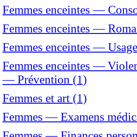
Femmes enceintes — Consom
Femmes enceintes — Romans,
Femmes enceintes — Usage 
Femmes enceintes — Violen
— Prévention (1)
Femmes et art (1)
Femmes — Examens médica
Femmes — Finances personn