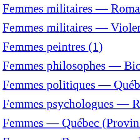
Femmes militaires — Romans
Femmes militaires — Viole
Femmes peintres (1)
Femmes philosophes — Bio
Femmes politiques — Québe
Femmes psychologues — Rom
Femmes — Québec (Provinc