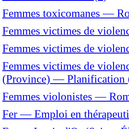
Femmes toxicomanes — Roma
Femmes victimes de violen
Femmes victimes de violenc
Femmes victimes de viole
(Province) — Planification 
Femmes violonistes — Roman
Fer — Emploi en thérapeuti