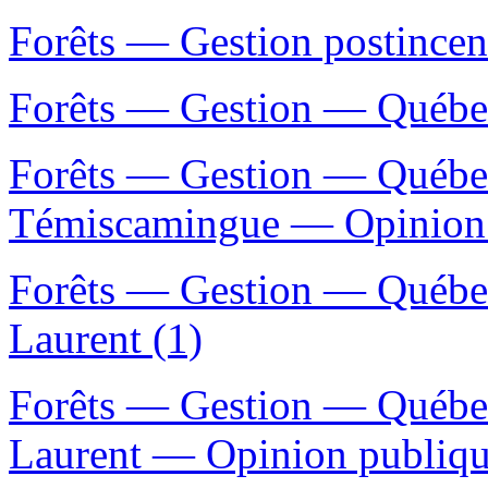
Forêts — Gestion postince
Forêts — Gestion — Québec
Forêts — Gestion — Québec
Témiscamingue — Opinion 
Forêts — Gestion — Québec
Laurent (1)
Forêts — Gestion — Québec
Laurent — Opinion publiqu