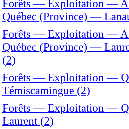
Forêts — Exploitation — A
Québec (Province) — Lanau
Forêts — Exploitation — A
Québec (Province) — Lauren
(2)
Forêts — Exploitation — Q
Témiscamingue (2)
Forêts — Exploitation — Q
Laurent (2)