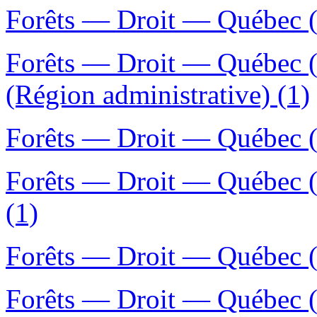
Forêts — Droit — Québec (
Forêts — Droit — Québec (
(Région administrative) (1)
Forêts — Droit — Québec (
Forêts — Droit — Québec 
(1)
Forêts — Droit — Québec (
Forêts — Droit — Québec 