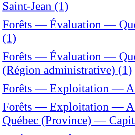
Saint-Jean (1)
Forêts — Évaluation — Qu
(1)
Forêts — Évaluation — Qué
(Région administrative) (1)
Forêts — Exploitation — As
Forêts — Exploitation — A
Québec (Province) — Capita