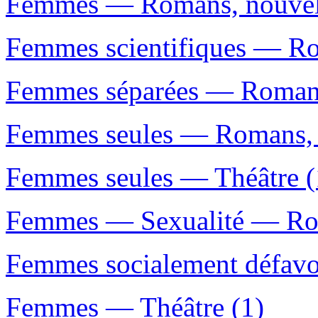
Femmes — Romans, nouvelle
Femmes scientifiques — Rom
Femmes séparées — Romans, 
Femmes seules — Romans, n
Femmes seules — Théâtre (
Femmes — Sexualité — Roma
Femmes socialement défavo
Femmes — Théâtre (1)