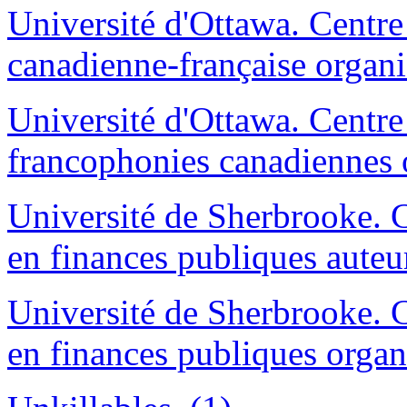
Université d'Ottawa. Centre 
canadienne-française organi
Université d'Ottawa. Centre
francophonies canadiennes 
Université de Sherbrooke. Ch
en finances publiques auteu
Université de Sherbrooke. Ch
en finances publiques organ