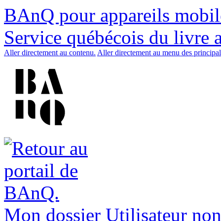
BAnQ pour appareils mobil
Service québécois du livre 
Aller directement au contenu.
Aller directement au menu des principal
Mon dossier
Utilisateur non