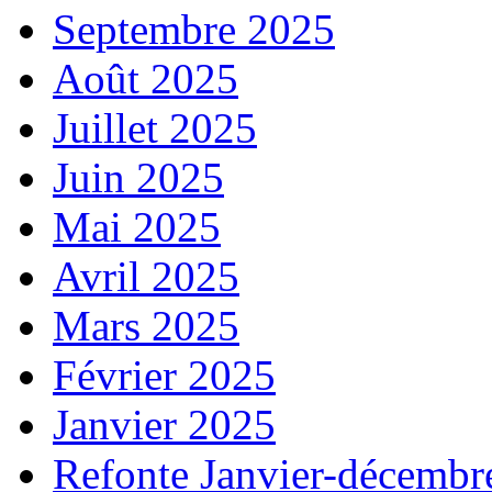
Septembre 2025
Août 2025
Juillet 2025
Juin 2025
Mai 2025
Avril 2025
Mars 2025
Février 2025
Janvier 2025
Refonte Janvier-décembr