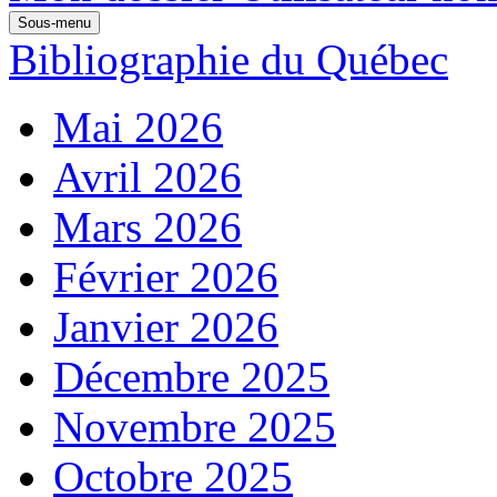
Sous-menu
Bibliographie du Québec
Mai 2026
Avril 2026
Mars 2026
Février 2026
Janvier 2026
Décembre 2025
Novembre 2025
Octobre 2025