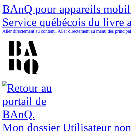
BAnQ pour appareils mobil
Service québécois du livre 
Aller directement au contenu.
Aller directement au menu des principal
Mon dossier
Utilisateur non