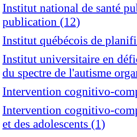
Institut national de santé 
publication (12)
Institut québécois de planif
Institut universitaire en déf
du spectre de l'autisme org
Intervention cognitivo-com
Intervention cognitivo-com
et des adolescents (1)