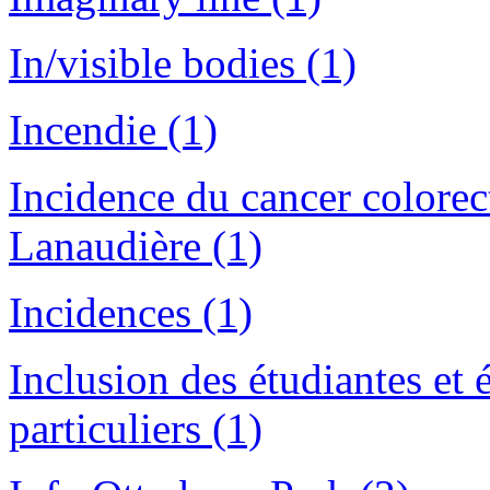
In/visible bodies (1)
Incendie (1)
Incidence du cancer colorec
Lanaudière (1)
Incidences (1)
Inclusion des étudiantes et 
particuliers (1)