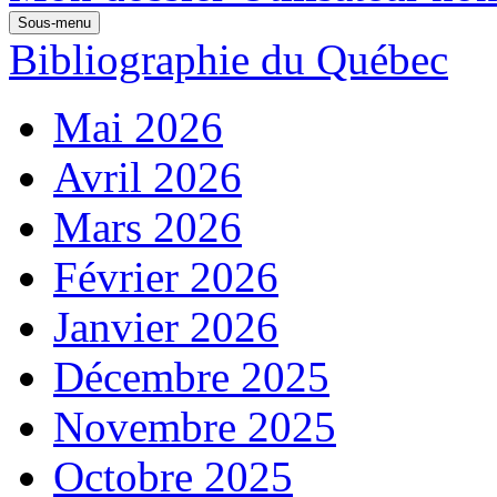
Sous-menu
Bibliographie du Québec
Mai 2026
Avril 2026
Mars 2026
Février 2026
Janvier 2026
Décembre 2025
Novembre 2025
Octobre 2025