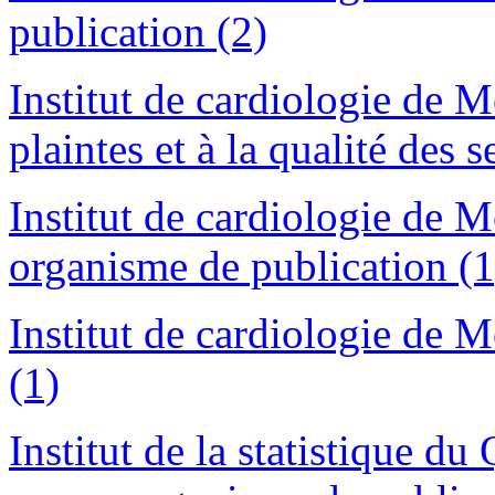
publication (2)
Institut de cardiologie de 
plaintes et à la qualité des s
Institut de cardiologie de 
organisme de publication (1
Institut de cardiologie de 
(1)
Institut de la statistique d