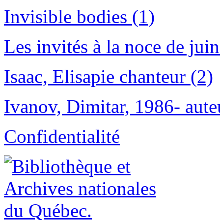
Invisible bodies (1)
Les invités à la noce de jui
Isaac, Elisapie chanteur (2)
Ivanov, Dimitar, 1986- aute
Confidentialité