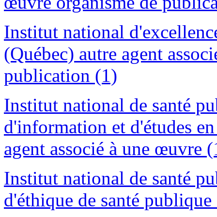
œuvre organisme de publica
Institut national d'excellenc
(Québec) autre agent assoc
publication (1)
Institut national de santé 
d'information et d'études en
agent associé à une œuvre (
Institut national de santé 
d'éthique de santé publique 