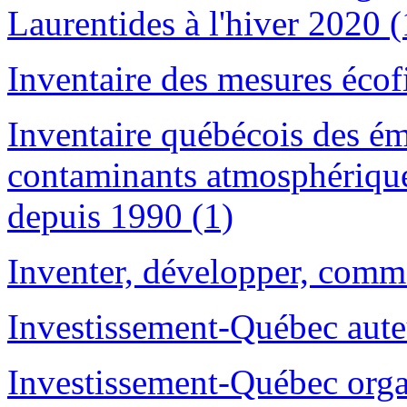
Laurentides à l'hiver 2020 (
Inventaire des mesures écof
Inventaire québécois des ém
contaminants atmosphérique
depuis 1990 (1)
Inventer, développer, comme
Investissement-Québec aute
Investissement-Québec orga