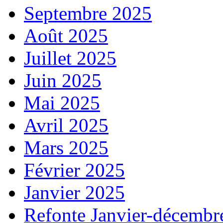
Septembre 2025
Août 2025
Juillet 2025
Juin 2025
Mai 2025
Avril 2025
Mars 2025
Février 2025
Janvier 2025
Refonte Janvier-décembr