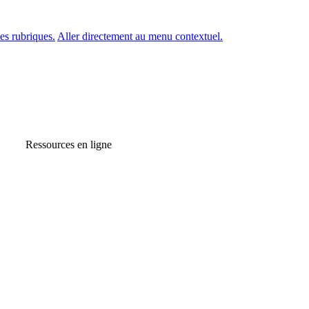
es rubriques.
Aller directement au menu contextuel.
Ressources en ligne