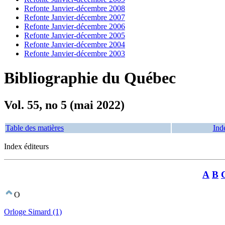
Refonte Janvier-décembre 2008
Refonte Janvier-décembre 2007
Refonte Janvier-décembre 2006
Refonte Janvier-décembre 2005
Refonte Janvier-décembre 2004
Refonte Janvier-décembre 2003
Bibliographie du Québec
Vol. 55, no 5 (mai 2022)
Table des matières
Ind
Index éditeurs
A
B
O
Orloge Simard (1)