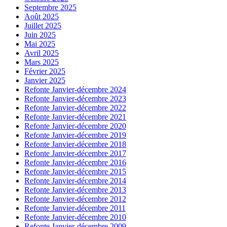
Septembre 2025
Août 2025
Juillet 2025
Juin 2025
Mai 2025
Avril 2025
Mars 2025
Février 2025
Janvier 2025
Refonte Janvier-décembre 2024
Refonte Janvier-décembre 2023
Refonte Janvier-décembre 2022
Refonte Janvier-décembre 2021
Refonte Janvier-décembre 2020
Refonte Janvier-décembre 2019
Refonte Janvier-décembre 2018
Refonte Janvier-décembre 2017
Refonte Janvier-décembre 2016
Refonte Janvier-décembre 2015
Refonte Janvier-décembre 2014
Refonte Janvier-décembre 2013
Refonte Janvier-décembre 2012
Refonte Janvier-décembre 2011
Refonte Janvier-décembre 2010
Refonte Janvier-décembre 2009