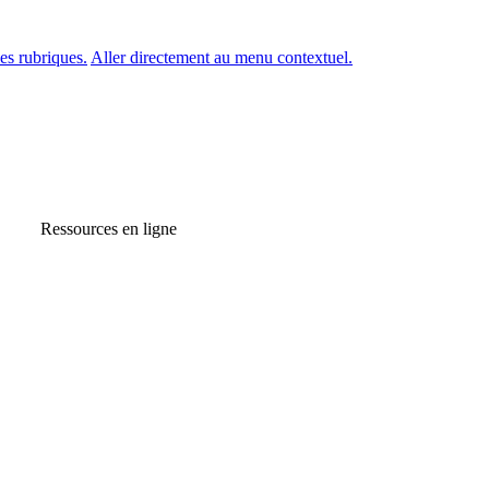
es rubriques.
Aller directement au menu contextuel.
Ressources en ligne