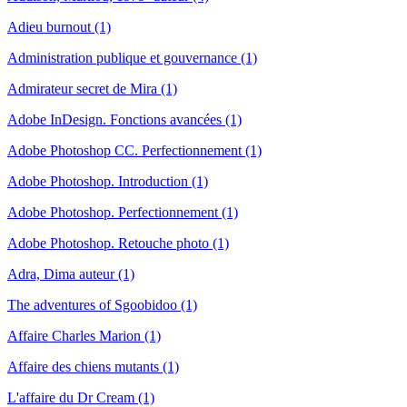
Adieu burnout (1)
Administration publique et gouvernance (1)
Admirateur secret de Mira (1)
Adobe InDesign. Fonctions avancées (1)
Adobe Photoshop CC. Perfectionnement (1)
Adobe Photoshop. Introduction (1)
Adobe Photoshop. Perfectionnement (1)
Adobe Photoshop. Retouche photo (1)
Adra, Dima auteur (1)
The adventures of Sgoobidoo (1)
Affaire Charles Marion (1)
Affaire des chiens mutants (1)
L'affaire du Dr Cream (1)