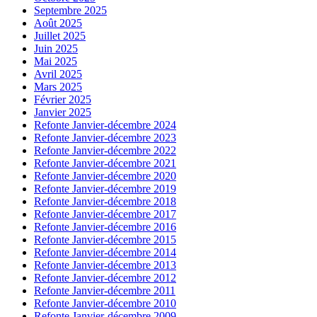
Septembre 2025
Août 2025
Juillet 2025
Juin 2025
Mai 2025
Avril 2025
Mars 2025
Février 2025
Janvier 2025
Refonte Janvier-décembre 2024
Refonte Janvier-décembre 2023
Refonte Janvier-décembre 2022
Refonte Janvier-décembre 2021
Refonte Janvier-décembre 2020
Refonte Janvier-décembre 2019
Refonte Janvier-décembre 2018
Refonte Janvier-décembre 2017
Refonte Janvier-décembre 2016
Refonte Janvier-décembre 2015
Refonte Janvier-décembre 2014
Refonte Janvier-décembre 2013
Refonte Janvier-décembre 2012
Refonte Janvier-décembre 2011
Refonte Janvier-décembre 2010
Refonte Janvier-décembre 2009