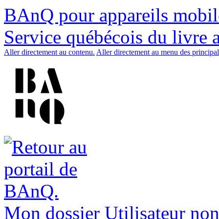
BAnQ pour appareils mobil
Service québécois du livre 
Aller directement au contenu.
Aller directement au menu des principal
Mon dossier
Utilisateur non