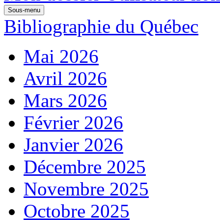
Sous-menu
Bibliographie du Québec
Mai 2026
Avril 2026
Mars 2026
Février 2026
Janvier 2026
Décembre 2025
Novembre 2025
Octobre 2025