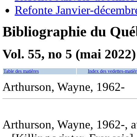
Refonte Janvier-décembr
Bibliographie du Qué
Vol. 55, no 5 (mai 2022)
Table des matières
Index des vedettes-matièr
Arthurson, Wayne, 1962-
Arthurson, Wayne, 1962-, a