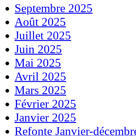
Septembre 2025
Août 2025
Juillet 2025
Juin 2025
Mai 2025
Avril 2025
Mars 2025
Février 2025
Janvier 2025
Refonte Janvier-décembr