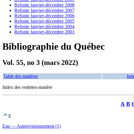
Refonte Janvier-décembre 2008
Refonte Janvier-décembre 2007
Refonte Janvier-décembre 2006
Refonte Janvier-décembre 2005
Refonte Janvier-décembre 2004
Refonte Janvier-décembre 2003
Bibliographie du Québec
Vol. 55, no 3 (mars 2022)
Table des matières
Ind
Index des vedettes-matière
A
B
E
Eau — Approvisionnement (1)