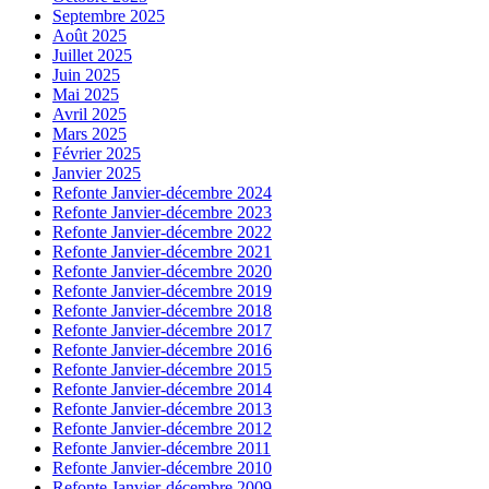
Septembre 2025
Août 2025
Juillet 2025
Juin 2025
Mai 2025
Avril 2025
Mars 2025
Février 2025
Janvier 2025
Refonte Janvier-décembre 2024
Refonte Janvier-décembre 2023
Refonte Janvier-décembre 2022
Refonte Janvier-décembre 2021
Refonte Janvier-décembre 2020
Refonte Janvier-décembre 2019
Refonte Janvier-décembre 2018
Refonte Janvier-décembre 2017
Refonte Janvier-décembre 2016
Refonte Janvier-décembre 2015
Refonte Janvier-décembre 2014
Refonte Janvier-décembre 2013
Refonte Janvier-décembre 2012
Refonte Janvier-décembre 2011
Refonte Janvier-décembre 2010
Refonte Janvier-décembre 2009