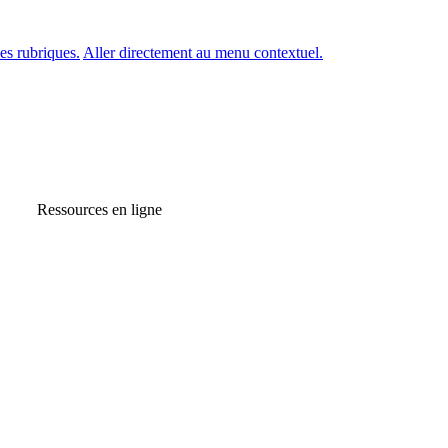
es rubriques.
Aller directement au menu contextuel.
Ressources en ligne