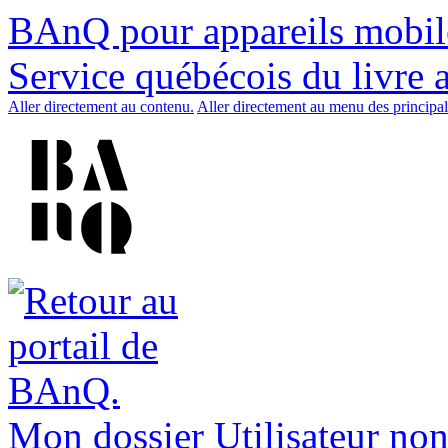
BAnQ pour appareils mobil
Service québécois du livre 
Aller directement au contenu.
Aller directement au menu des principal
Mon dossier
Utilisateur non