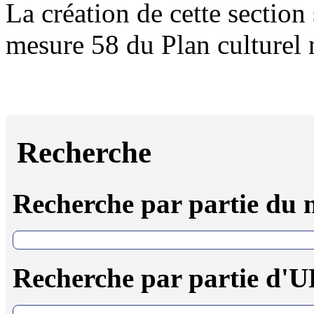
La création de cette section 
mesure 58 du Plan culturel
Recherche
Recherche par partie du
Recherche par partie d'