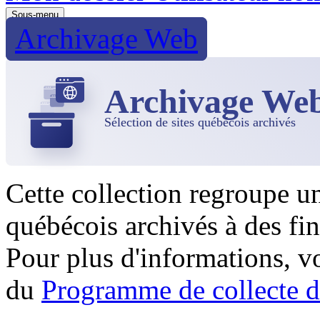
Sous-menu
Archivage Web
Archivage We
Sélection de sites québécois archivés
Cette collection regroupe u
québécois archivés à des fin
Pour plus d'informations, 
du
Programme de collecte d