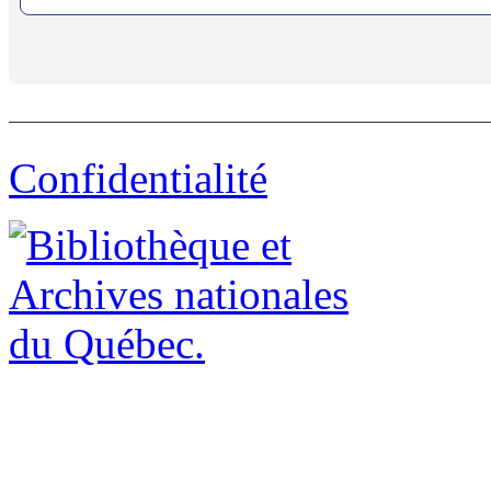
Confidentialité