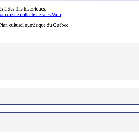
s à des fins historiques.
ramme de collecte de sites Web
.
u Plan culturel numérique du Québec.