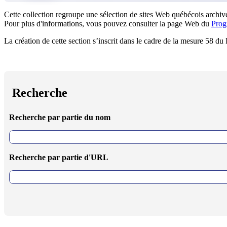
Cette collection regroupe une sélection de sites Web québécois archivé
Pour plus d'informations, vous pouvez consulter la page Web du
Prog
La création de cette section s’inscrit dans le cadre de la mesure 58 d
Recherche
Recherche par partie du nom
Recherche par partie d'URL