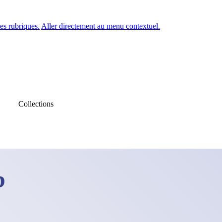
es rubriques.
Aller directement au menu contextuel.
Collections
b