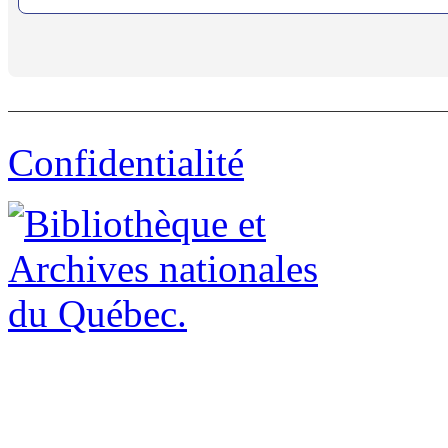
Confidentialité