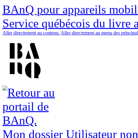
BAnQ pour appareils mobil
Service québécois du livre 
Aller directement au contenu.
Aller directement au menu des principal
Mon dossier
Utilisateur non