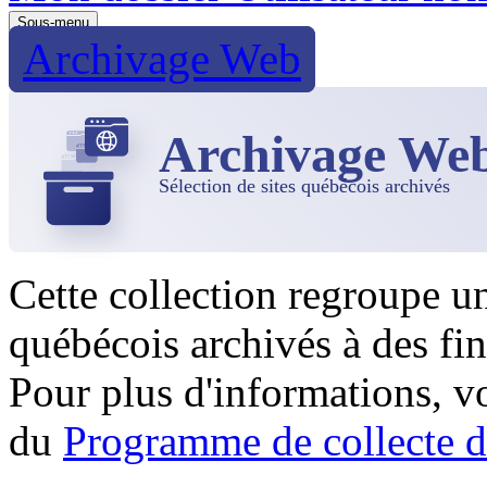
Sous-menu
Archivage Web
Archivage We
Sélection de sites québécois archivés
Cette collection regroupe u
québécois archivés à des fin
Pour plus d'informations, 
du
Programme de collecte d