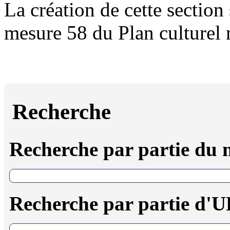
La création de cette section 
mesure 58 du Plan culturel
Recherche
Recherche par partie du
Recherche par partie d'