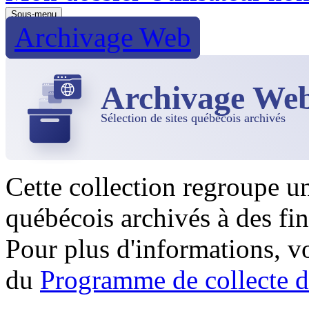
Sous-menu
Archivage Web
Archivage We
Sélection de sites québécois archivés
Cette collection regroupe u
québécois archivés à des fin
Pour plus d'informations, 
du
Programme de collecte d