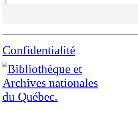
Confidentialité