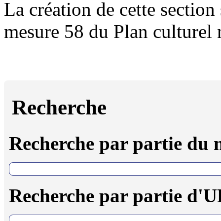
La création de cette section 
mesure 58 du Plan culturel
Recherche
Recherche par partie du
Recherche par partie d'