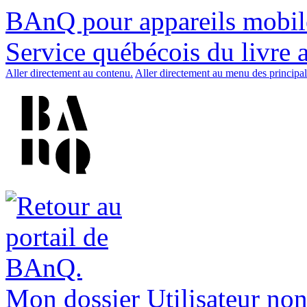
BAnQ pour appareils mobil
Service québécois du livre 
Aller directement au contenu.
Aller directement au menu des principal
Mon dossier
Utilisateur non