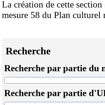
La création de cette section 
mesure 58 du Plan culturel
Recherche
Recherche par partie du
Recherche par partie d'