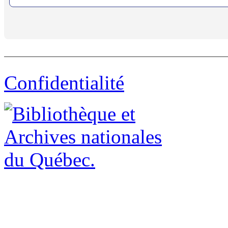
Confidentialité