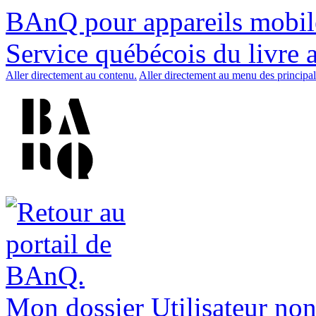
BAnQ pour appareils mobil
Service québécois du livre 
Aller directement au contenu.
Aller directement au menu des principal
Mon dossier
Utilisateur non