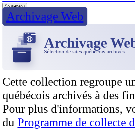
Sous-menu
Archivage Web
Archivage We
Sélection de sites québécois archivés
Cette collection regroupe u
québécois archivés à des fin
Pour plus d'informations, 
du
Programme de collecte d