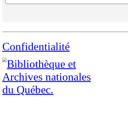
Confidentialité