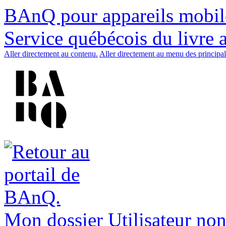
BAnQ pour appareils mobil
Service québécois du livre 
Aller directement au contenu.
Aller directement au menu des principal
Mon dossier
Utilisateur non