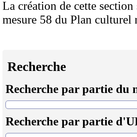
La création de cette section 
mesure 58 du Plan culturel
Recherche
Recherche par partie du
Recherche par partie d'