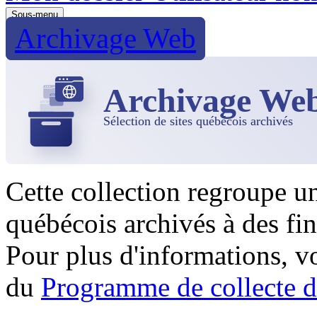
Sous-menu
Archivage Web
Archivage We
Sélection de sites québécois archivés
Cette collection regroupe u
québécois archivés à des fin
Pour plus d'informations, 
du
Programme de collecte d