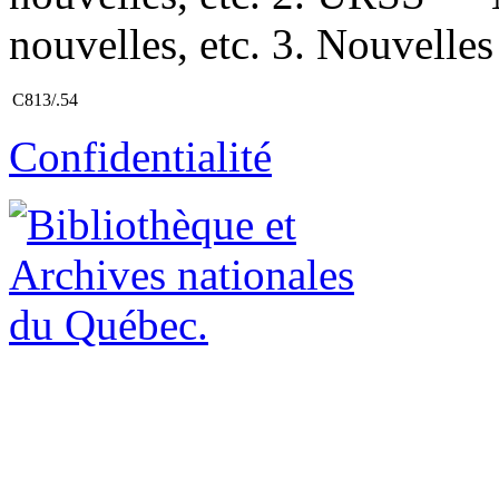
nouvelles, etc. 3. Nouvelles
C813/.54
Confidentialité