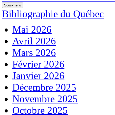
Sous-menu
Bibliographie du Québec
Mai 2026
Avril 2026
Mars 2026
Février 2026
Janvier 2026
Décembre 2025
Novembre 2025
Octobre 2025