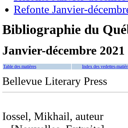
Refonte Janvier-décembr
Bibliographie du Qué
Janvier-décembre 2021
Table des matières
Index des vedettes-matièr
Bellevue Literary Press
Iossel, Mikhail, auteur