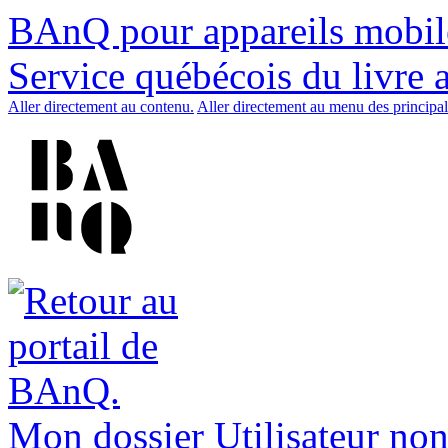
BAnQ pour appareils mobil
Service québécois du livre 
Aller directement au contenu.
Aller directement au menu des principal
Mon dossier
Utilisateur non