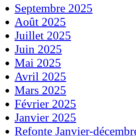
Septembre 2025
Août 2025
Juillet 2025
Juin 2025
Mai 2025
Avril 2025
Mars 2025
Février 2025
Janvier 2025
Refonte Janvier-décembr