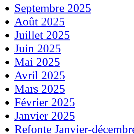
Septembre 2025
Août 2025
Juillet 2025
Juin 2025
Mai 2025
Avril 2025
Mars 2025
Février 2025
Janvier 2025
Refonte Janvier-décembr