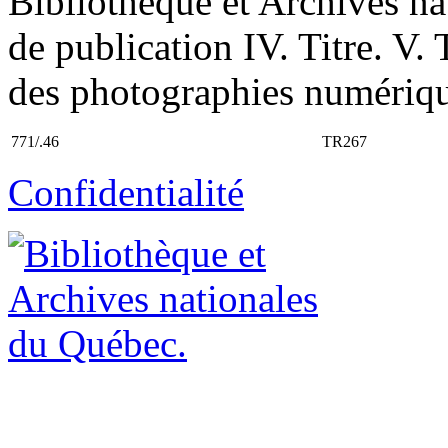
Bibliothèque et Archives n
de publication IV. Titre. V. 
des photographies numériqu
771/.46
TR267
Confidentialité