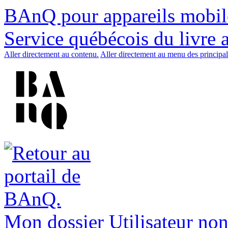
BAnQ pour appareils mobil
Service québécois du livre 
Aller directement au contenu.
Aller directement au menu des principal
Mon dossier
Utilisateur non