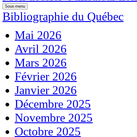
Sous-menu
Bibliographie du Québec
Mai 2026
Avril 2026
Mars 2026
Février 2026
Janvier 2026
Décembre 2025
Novembre 2025
Octobre 2025