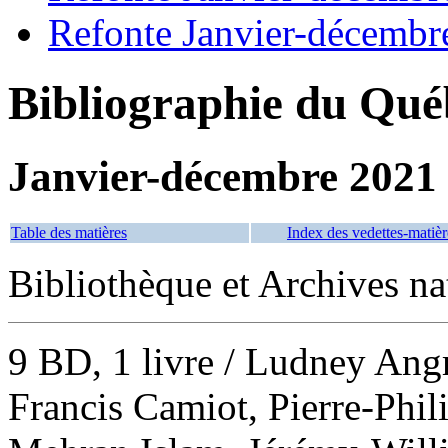
Refonte Janvier-décembr
Bibliographie du Qué
Janvier-décembre 2021
Table des matières
Index des vedettes-matièr
Bibliothèque et Archives n
9 BD, 1 livre
/ Ludney Angr
Francis Camiot, Pierre-Phil