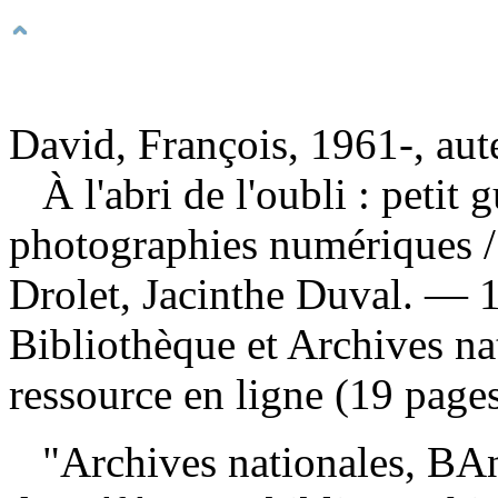
David, François, 1961-, aut
À l'abri de l'oubli : petit
photographies numériques
Drolet, Jacinthe Duval. — 1
Bibliothèque et Archives n
ressource en ligne (19 pages)
"Archives nationales, BA