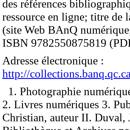
des références bibliographi
ressource en ligne; titre de 
(site Web BAnQ numérique, 
ISBN
9782550875819
(PD
Adresse électronique :
http://collections.banq.qc.
1. Photographie numérique
2. Livres numériques 3. Publ
Christian, auteur II. Duval, 