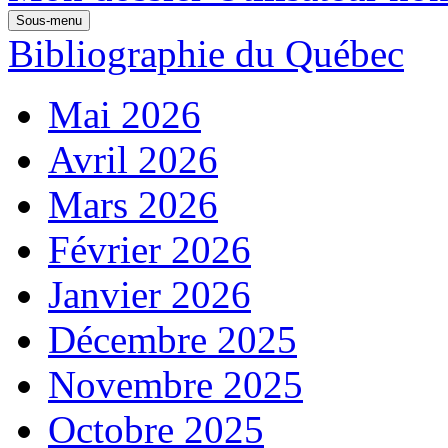
Sous-menu
Bibliographie du Québec
Mai 2026
Avril 2026
Mars 2026
Février 2026
Janvier 2026
Décembre 2025
Novembre 2025
Octobre 2025