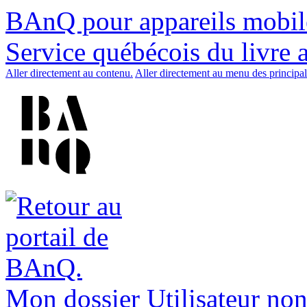
BAnQ pour appareils mobil
Service québécois du livre 
Aller directement au contenu.
Aller directement au menu des principal
Mon dossier
Utilisateur non