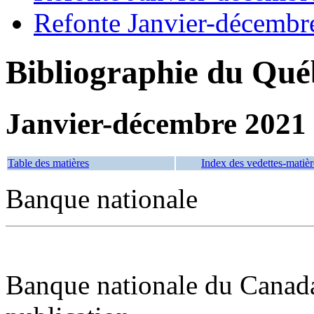
Refonte Janvier-décembr
Bibliographie du Qué
Janvier-décembre 2021
Table des matières
Index des vedettes-matièr
Banque nationale
Banque nationale du Canada