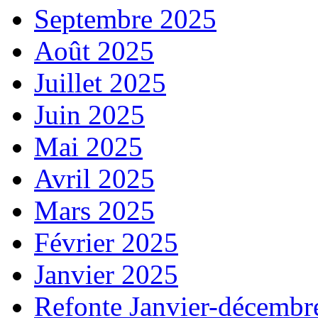
Septembre 2025
Août 2025
Juillet 2025
Juin 2025
Mai 2025
Avril 2025
Mars 2025
Février 2025
Janvier 2025
Refonte Janvier-décembr