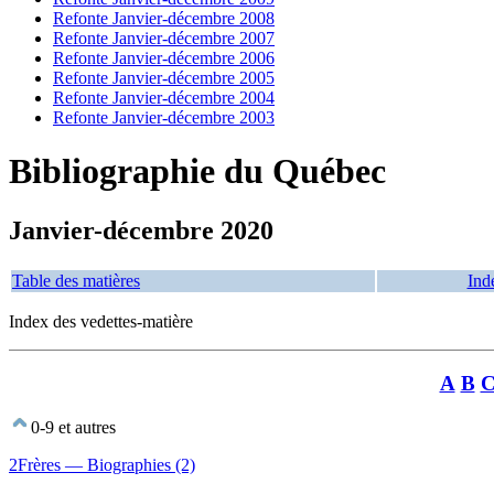
Refonte Janvier-décembre 2008
Refonte Janvier-décembre 2007
Refonte Janvier-décembre 2006
Refonte Janvier-décembre 2005
Refonte Janvier-décembre 2004
Refonte Janvier-décembre 2003
Bibliographie du Québec
Janvier-décembre 2020
Table des matières
Ind
Index des vedettes-matière
A
B
0-9 et autres
2Frères — Biographies (2)