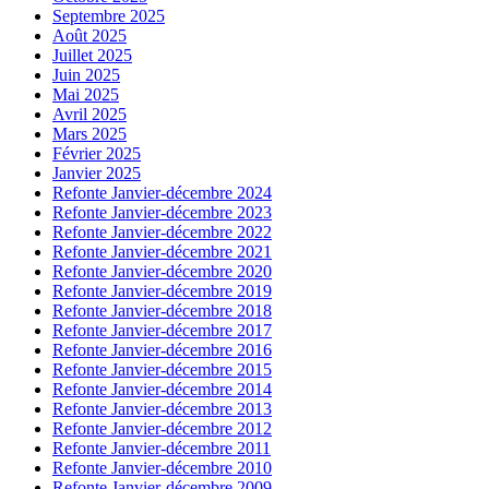
Septembre 2025
Août 2025
Juillet 2025
Juin 2025
Mai 2025
Avril 2025
Mars 2025
Février 2025
Janvier 2025
Refonte Janvier-décembre 2024
Refonte Janvier-décembre 2023
Refonte Janvier-décembre 2022
Refonte Janvier-décembre 2021
Refonte Janvier-décembre 2020
Refonte Janvier-décembre 2019
Refonte Janvier-décembre 2018
Refonte Janvier-décembre 2017
Refonte Janvier-décembre 2016
Refonte Janvier-décembre 2015
Refonte Janvier-décembre 2014
Refonte Janvier-décembre 2013
Refonte Janvier-décembre 2012
Refonte Janvier-décembre 2011
Refonte Janvier-décembre 2010
Refonte Janvier-décembre 2009