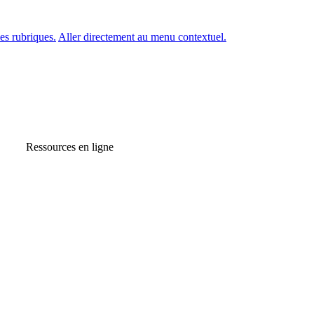
es rubriques.
Aller directement au menu contextuel.
Ressources en ligne