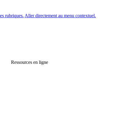
es rubriques.
Aller directement au menu contextuel.
Ressources en ligne