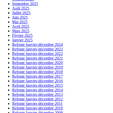
Septembre 2025
Août 2025
Juillet 2025
Juin 2025
Mai 2025
Avril 2025
Mars 2025
Février 2025
Janvier 2025
Refonte Janvier-décembre 2024
Refonte Janvier-décembre 2023
Refonte Janvier-décembre 2022
Refonte Janvier-décembre 2021
Refonte Janvier-décembre 2020
Refonte Janvier-décembre 2019
Refonte Janvier-décembre 2018
Refonte Janvier-décembre 2017
Refonte Janvier-décembre 2016
Refonte Janvier-décembre 2015
Refonte Janvier-décembre 2014
Refonte Janvier-décembre 2013
Refonte Janvier-décembre 2012
Refonte Janvier-décembre 2011
Refonte Janvier-décembre 2010
Refonte Janvier-décembre 2009