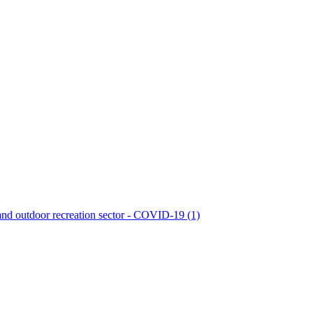
s and outdoor recreation sector - COVID-19 (1)